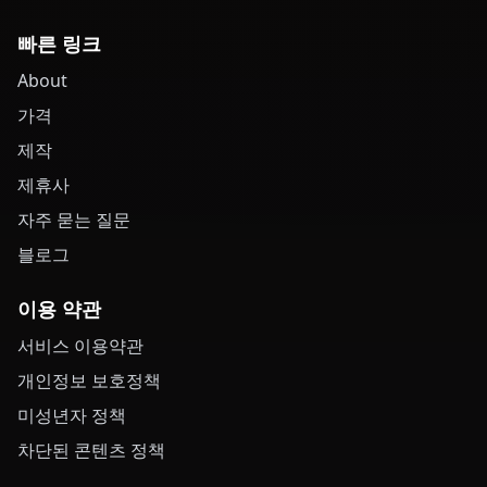
빠른 링크
About
가격
제작
제휴사
자주 묻는 질문
블로그
이용 약관
서비스 이용약관
개인정보 보호정책
미성년자 정책
차단된 콘텐츠 정책