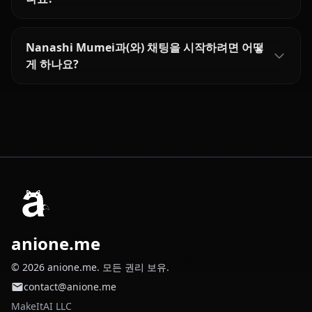
Nanashi Mumei과(와) 채팅을 시작하려면 어떻
게 하나요?
anione.me
© 2026 anione.me. 모든 권리 보유.
contact@anione.me
MakeItAI LLC