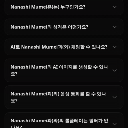
Nanashi Mumei은(는) 누구인가요?
Nanashi Mumei의 성격은 어떤가요?
AI로 Nanashi Mumei과(와) 채팅할 수 있나요?
Nanashi Mumei의 AI 이미지를 생성할 수 있나
요?
Nanashi Mumei과(와) 음성 통화를 할 수 있나
요?
Nanashi Mumei과(와)의 롤플레이는 필터가 없
나요?