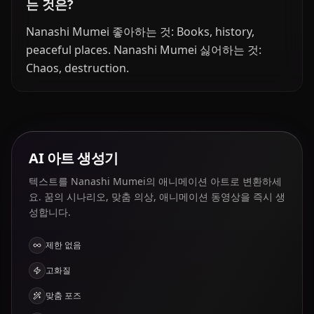
는 것은?
Nanashi Mumei 좋아하는 것: Books, history,
peaceful places. Nanashi Mumei 싫어하는 것:
Chaos, destruction.
AI 아트 생성기
텍스트를 Nanashi Mumei의 애니메이션 아트로 변환하세
요. 꿈의 시나리오, 맞춤 의상, 애니메이션 동영상을 즉시 생
성합니다.
제한 없음
고화질
맞춤 포즈