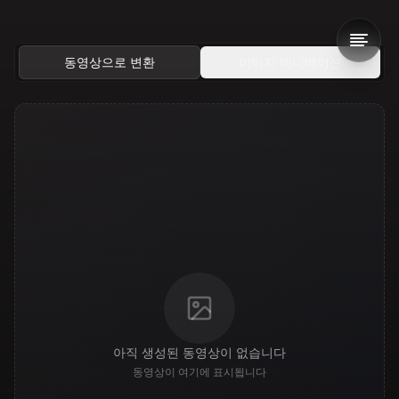
동영상으로 변환
이미지 애니메이션
아직 생성된 동영상이 없습니다
동영상이 여기에 표시됩니다