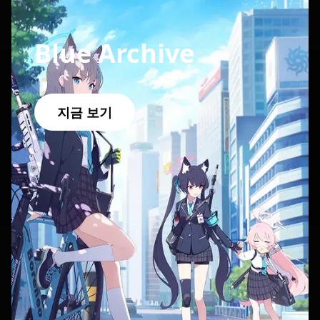
Blue Archive
지금 보기