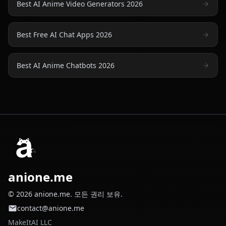
Best AI Anime Video Generators 2026
Best Free AI Chat Apps 2026
Best AI Anime Chatbots 2026
anione.me
© 2026 anione.me. 모든 권리 보유.
contact@anione.me
MakeItAI LLC