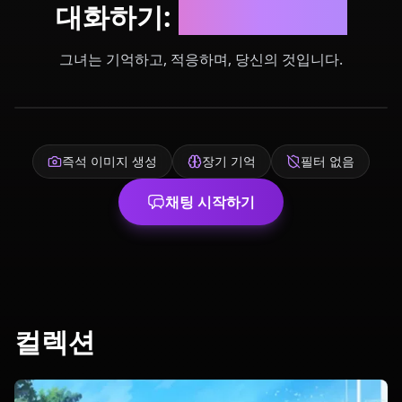
대화하기:
나만의 와이푸
그녀는 기억하고, 적응하며, 당신의 것입니다.
즉석 이미지 생성
장기 기억
필터 없음
채팅 시작하기
컬렉션