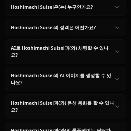
Hoshimachi Suisei은(는) 누구인가요?
Hoshimachi Suisei의 성격은 어떤가요?
AI로 Hoshimachi Suisei과(와) 채팅할 수 있나
요?
Hoshimachi Suisei의 AI 이미지를 생성할 수 있
나요?
Hoshimachi Suisei과(와) 음성 통화를 할 수 있나
요?
Hoshimachi Suisei과(와)의 롤플레이는 필터가