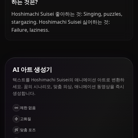
하는 것은?
Hoshimachi Suisei 좋아하는 것: Singing, puzzles,
stargazing. Hoshimachi Suisei 싫어하는 것:
Failure, laziness.
AI 아트 생성기
텍스트를 Hoshimachi Suisei의 애니메이션 아트로 변환하
세요. 꿈의 시나리오, 맞춤 의상, 애니메이션 동영상을 즉시
생성합니다.
제한 없음
고화질
맞춤 포즈