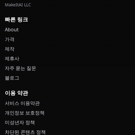
MakeItAI LLC
빠른 링크
About
가격
제작
제휴사
자주 묻는 질문
블로그
이용 약관
서비스 이용약관
개인정보 보호정책
미성년자 정책
차단된 콘텐츠 정책