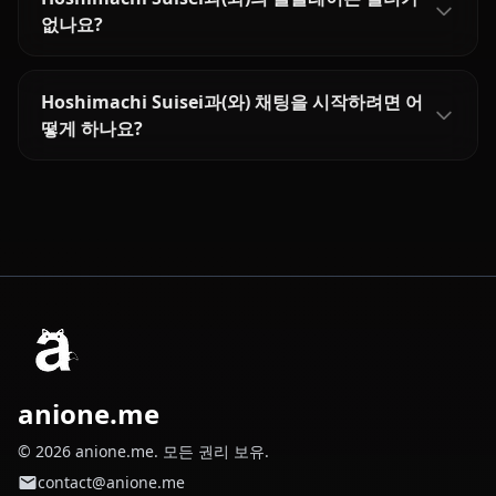
없나요?
Hoshimachi Suisei과(와) 채팅을 시작하려면 어
떻게 하나요?
anione.me
© 2026 anione.me. 모든 권리 보유.
contact@anione.me