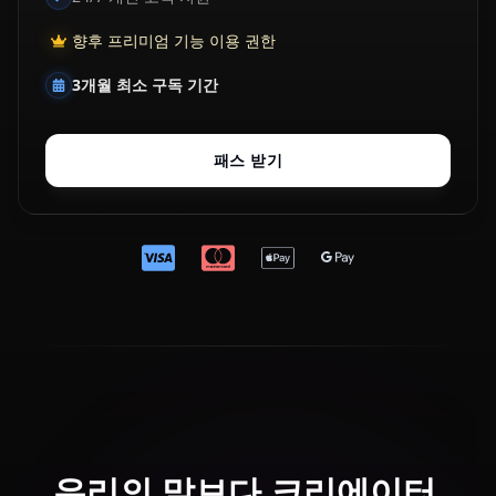
향후 프리미엄 기능 이용 권한
3개월 최소 구독 기간
패스 받기
우리의 말보다 크리에이터