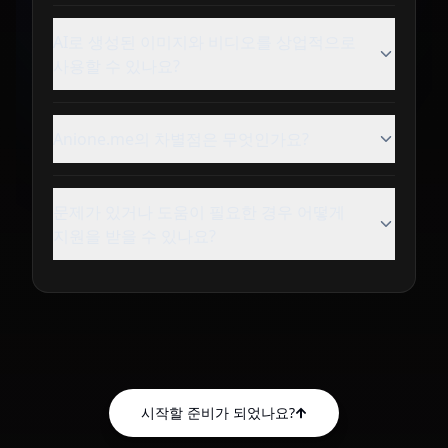
AI로 생성된 이미지와 비디오를 상업적으로
사용할 수 있나요?
Anione.me의 차별점은 무엇인가요?
문제가 있거나 도움이 필요한 경우 어떻게
지원을 받을 수 있나요?
시작할 준비가 되었나요?