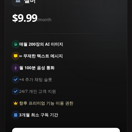
실버
$9.99
/month
매월 200장의 AI 이미지
∞ 무제한 텍스트 메시지
월 100분 음성 통화
+4 추가 채팅 슬롯
24/7 개인 고객 지원
향후 프리미엄 기능 이용 권한
3개월 최소 구독 기간