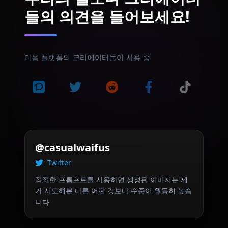
들의 의견을 들어보세요!
다음 플랫폼의 크리에이터들이 사용 중
@casualwaifus
Twitter
적절한 프롬프트를 사용하면 생성된 이미지는 제
가 시도해본 다른 어떤 것보다 수준이 월등히 높습
니다