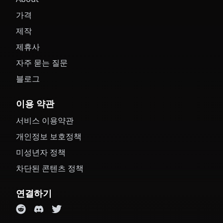
가격
제작
제휴사
자주 묻는 질문
블로그
이용 약관
서비스 이용약관
개인정보 보호정책
미성년자 정책
차단된 콘텐츠 정책
연결하기