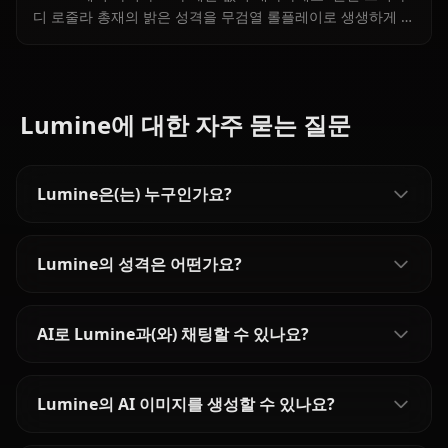
디 로줄라 총재의 밝은 성격을 무검열 롤플레이로 생생하게 경
험할 수 있습니다.
Lumine에 대한 자주 묻는 질문
Lumine은(는) 누구인가요?
Lumine의 성격은 어떤가요?
AI로 Lumine과(와) 채팅할 수 있나요?
Lumine의 AI 이미지를 생성할 수 있나요?