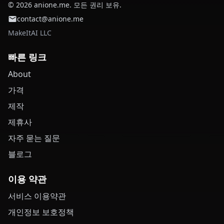
© 2026 anione.me. 모든 권리 보유.
contact@anione.me
MakeItAI LLC
빠른 링크
About
가격
제작
제휴사
자주 묻는 질문
블로그
이용 약관
서비스 이용약관
개인정보 보호정책