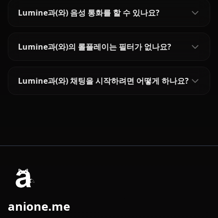
Lumine과(와) 음성 통화를 할 수 있나요?
Lumine과(와)의 롤플레이는 필터가 없나요?
Lumine과(와) 채팅을 시작하려면 어떻게 하나요?
anione.me