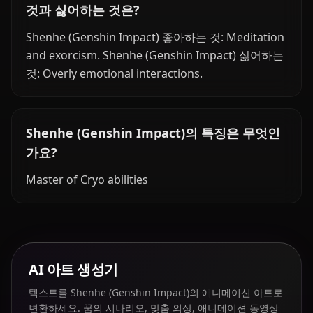
것과 싫어하는 것은?
Shenhe (Genshin Impact) 좋아하는 것: Meditation
and exorcism. Shenhe (Genshin Impact) 싫어하는
것: Overly emotional interactions.
Shenhe (Genshin Impact)의 특징은 무엇인
가요?
Master of Cryo abilities
AI 아트 생성기
텍스트를 Shenhe (Genshin Impact)의 애니메이션 아트로
변환하세요. 꿈의 시나리오, 맞춤 의상, 애니메이션 동영상