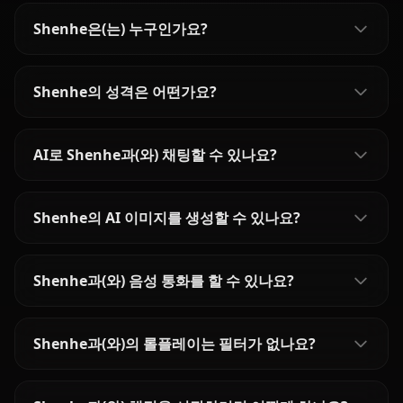
Shenhe은(는) 누구인가요?
Shenhe의 성격은 어떤가요?
AI로 Shenhe과(와) 채팅할 수 있나요?
Shenhe의 AI 이미지를 생성할 수 있나요?
Shenhe과(와) 음성 통화를 할 수 있나요?
Shenhe과(와)의 롤플레이는 필터가 없나요?