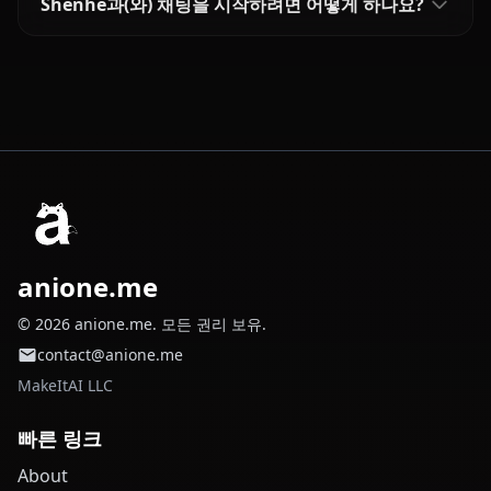
Shenhe과(와) 채팅을 시작하려면 어떻게 하나요?
anione.me
© 2026 anione.me. 모든 권리 보유.
contact@anione.me
MakeItAI LLC
빠른 링크
About