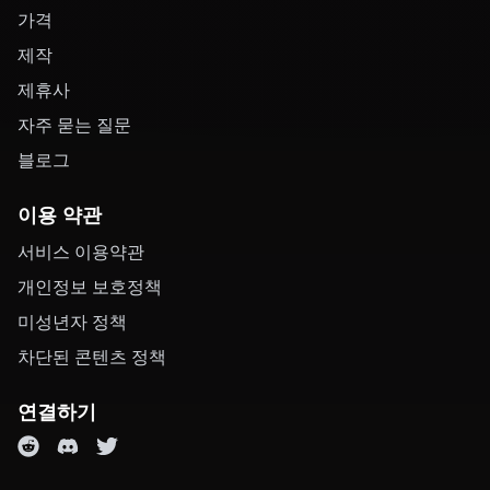
가격
제작
제휴사
자주 묻는 질문
블로그
이용 약관
서비스 이용약관
개인정보 보호정책
미성년자 정책
차단된 콘텐츠 정책
연결하기