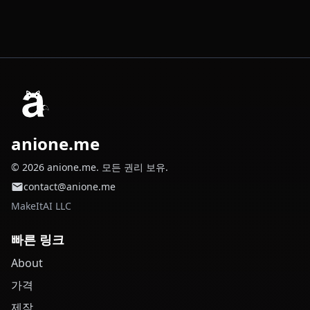
anione.me
© 2026 anione.me. 모든 권리 보유.
contact@anione.me
MakeItAI LLC
빠른 링크
About
가격
제작