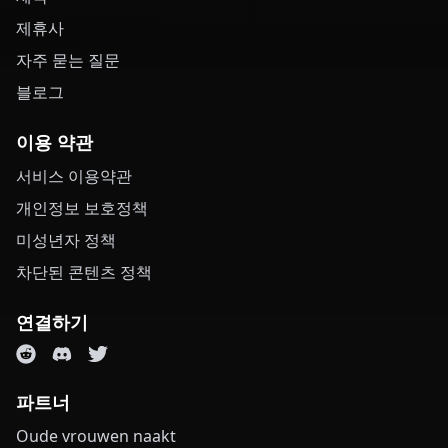
제휴사
자주 묻는 질문
블로그
이용 약관
서비스 이용약관
개인정보 보호정책
미성년자 정책
차단된 콘텐츠 정책
연결하기
파트너
Oude vrouwen naakt