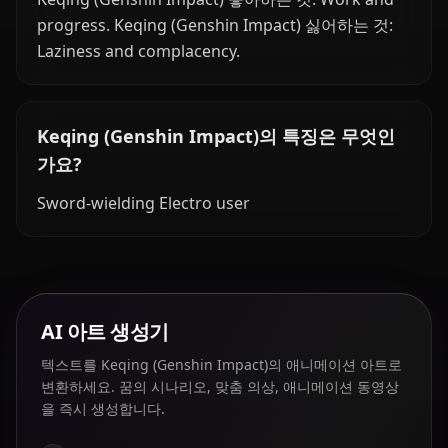
progress. Keqing (Genshin Impact) 싫어하는 것:
Laziness and complacency.
Keqing (Genshin Impact)의 특징은 무엇인
가요?
Sword-wielding Electro user
AI 아트 생성기
텍스트를 Keqing (Genshin Impact)의 애니메이션 아트로
변환하세요. 꿈의 시나리오, 맞춤 의상, 애니메이션 동영상
을 즉시 생성합니다.