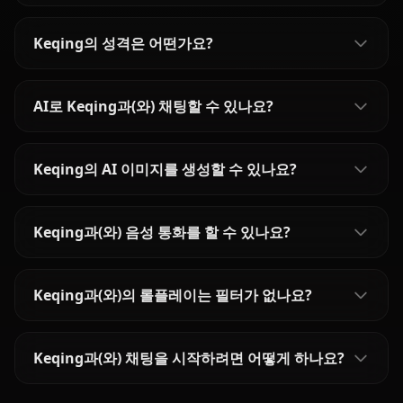
Keqing의 성격은 어떤가요?
AI로 Keqing과(와) 채팅할 수 있나요?
Keqing의 AI 이미지를 생성할 수 있나요?
Keqing과(와) 음성 통화를 할 수 있나요?
Keqing과(와)의 롤플레이는 필터가 없나요?
Keqing과(와) 채팅을 시작하려면 어떻게 하나요?