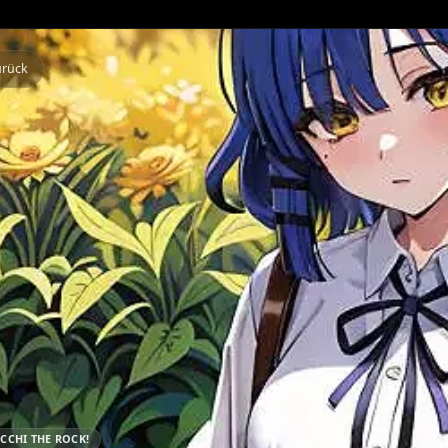
Zurück