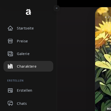
Startseite
Preise
Galerie
Charaktere
ERSTELLEN
Erstellen