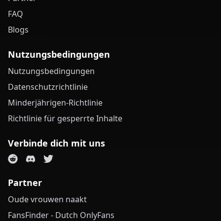
FAQ
Blogs
Nutzungsbedingungen
Nutzungsbedingungen
Datenschutzrichtlinie
Minderjährigen-Richtlinie
Richtlinie für gesperrte Inhalte
Verbinde dich mit uns
Partner
Oude vrouwen naakt
FansFinder - Dutch OnlyFans