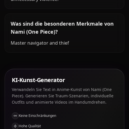
Was sind die besonderen Merkmale von
Nami (One Piece)?
Master navigator and thief
KI-Kunst-Generator
Verwandeln Sie Text in Anime-Kunst von Nami (One
Piece). Generieren Sie Traum-Szenarien, individuelle
Outfits und animierte Videos im Handumdrehen.
Keine Einschränkungen
Hohe Qualität