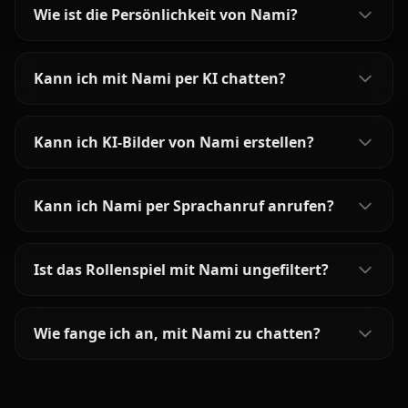
Wie ist die Persönlichkeit von Nami?
Kann ich mit Nami per KI chatten?
Kann ich KI-Bilder von Nami erstellen?
Kann ich Nami per Sprachanruf anrufen?
Ist das Rollenspiel mit Nami ungefiltert?
Wie fange ich an, mit Nami zu chatten?