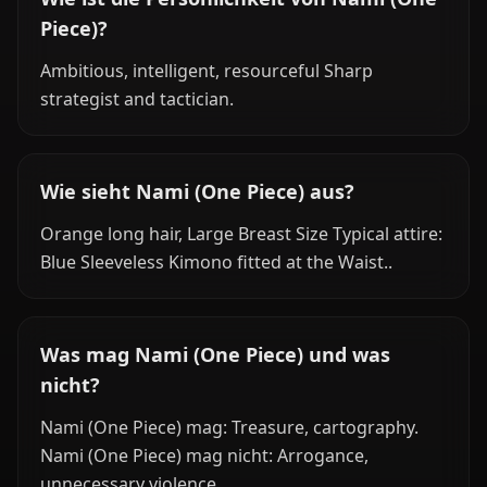
Piece)?
Ambitious, intelligent, resourceful Sharp
strategist and tactician.
Wie sieht Nami (One Piece) aus?
Orange long hair, Large Breast Size Typical attire:
Blue Sleeveless Kimono fitted at the Waist..
Was mag Nami (One Piece) und was
nicht?
Nami (One Piece) mag: Treasure, cartography.
Nami (One Piece) mag nicht: Arrogance,
unnecessary violence.