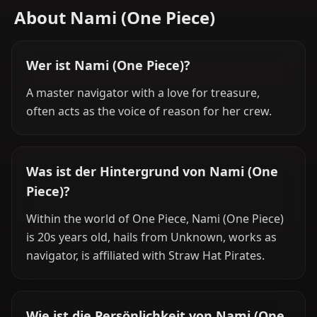
About Nami (One Piece)
Wer ist Nami (One Piece)?
A master navigator with a love for treasure,
often acts as the voice of reason for her crew.
Was ist der Hintergrund von Nami (One
Piece)?
Within the world of One Piece, Nami (One Piece)
is 20s years old, hails from Unknown, works as
navigator, is affiliated with Straw Hat Pirates.
Wie ist die Persönlichkeit von Nami (One