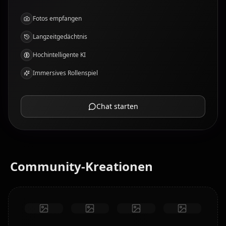
Fotos empfangen
Langzeitgedächtnis
Hochintelligente KI
Immersives Rollenspiel
Chat starten
Community-Kreationen