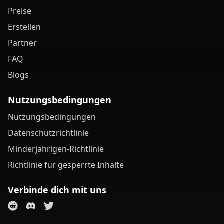
Preise
Erstellen
Partner
FAQ
Blogs
Nutzungsbedingungen
Nutzungsbedingungen
Datenschutzrichtlinie
Minderjährigen-Richtlinie
Richtlinie für gesperrte Inhalte
Verbinde dich mit uns