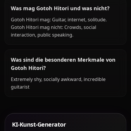
Was mag Gotoh Hitori und was nicht?
Gotoh Hitori mag: Guitar, internet, solitude.
Gotoh Hitori mag nicht: Crowds, social
interaction, public speaking.
Was sind die besonderen Merkmale von
Gotoh Hitori?
Extremely shy, socially awkward, incredible
guitarist
KI-Kunst-Generator