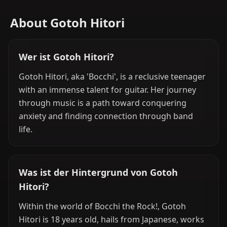
About Gotoh Hitori
Wer ist Gotoh Hitori?
Gotoh Hitori, aka 'Bocchi', is a reclusive teenager
with an immense talent for guitar. Her journey
through music is a path toward conquering
anxiety and finding connection through band
life.
Was ist der Hintergrund von Gotoh
Hitori?
Within the world of Bocchi the Rock!, Gotoh
Hitori is 18 years old, hails from Japanese, works