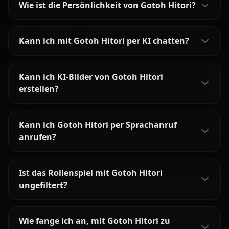
Wie ist die Persönlichkeit von Gotoh Hitori?
Kann ich mit Gotoh Hitori per KI chatten?
Kann ich KI-Bilder von Gotoh Hitori
erstellen?
Kann ich Gotoh Hitori per Sprachanruf
anrufen?
Ist das Rollenspiel mit Gotoh Hitori
ungefiltert?
Wie fange ich an, mit Gotoh Hitori zu