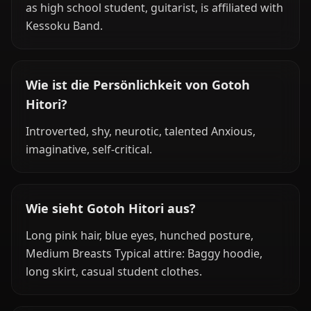
as high school student, guitarist, is affiliated with
Kessoku Band.
Wie ist die Persönlichkeit von Gotoh
Hitori?
Introverted, shy, neurotic, talented Anxious,
imaginative, self-critical.
Wie sieht Gotoh Hitori aus?
Long pink hair, blue eyes, hunched posture,
Medium Breasts Typical attire: Baggy hoodie,
long skirt, casual student clothes.