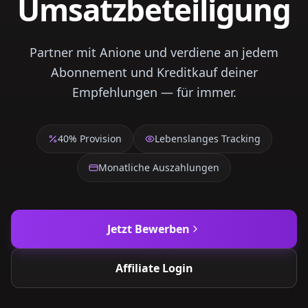
Umsatzbeteiligung
Partner mit Anione und verdiene an jedem
Abonnement und Kreditkauf deiner
Empfehlungen — für immer.
40% Provision
Lebenslanges Tracking
Monatliche Auszahlungen
Jetzt Bewerben
Affiliate Login