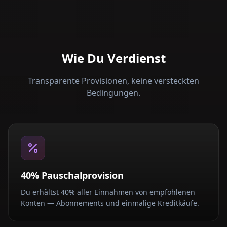
Wie Du Verdienst
Transparente Provisionen, keine versteckten
Bedingungen.
40% Pauschalprovision
Du erhältst 40% aller Einnahmen von empfohlenen
Konten — Abonnements und einmalige Kreditkäufe.