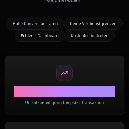
Renditen wollen.
Hohe Konversionsraten
Keine Verdienstgrenzen
Echtzeit-Dashboard
Kostenlos beitreten
40%
Umsatzbeteiligung bei jeder Transaktion