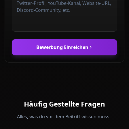
Bewerbung Einreichen
Häufig Gestellte Fragen
Alles, was du vor dem Beitritt wissen musst.