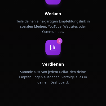
Werben
Teile deinen einzigartigen Empfehlungslink in
sozialen Medien, YouTube, Websites oder
Communities.
3
Verdienen
Sammle 40% von jedem Dollar, den deine
Empfehlungen ausgeben. Verfolge alles in
deinem Dashboard.