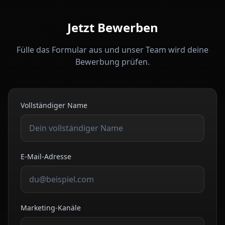
Jetzt Bewerben
Fülle das Formular aus und unser Team wird deine
Bewerbung prüfen.
Vollständiger Name
E-Mail-Adresse
Marketing-Kanäle