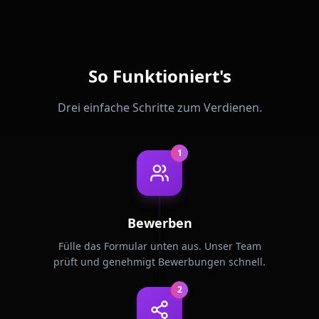
So Funktioniert's
Drei einfache Schritte zum Verdienen.
1
Bewerben
Fülle das Formular unten aus. Unser Team
prüft und genehmigt Bewerbungen schnell.
2