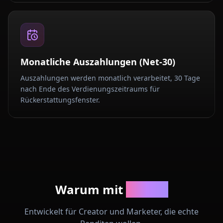
Monatliche Auszahlungen (Net-30)
Auszahlungen werden monatlich verarbeitet, 30 Tage
nach Ende des Verdienungszeitraums für
Rückerstattungsfenster.
Warum mit
Anione
Entwickelt für Creator und Marketer, die echte