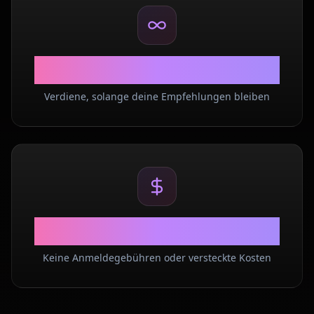
Lifetime
Verdiene, solange deine Empfehlungen bleiben
$0
Keine Anmeldegebühren oder versteckte Kosten