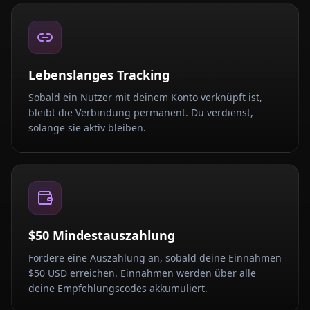
Lebenslanges Tracking
Sobald ein Nutzer mit deinem Konto verknüpft ist,
bleibt die Verbindung permanent. Du verdienst,
solange sie aktiv bleiben.
$50 Mindestauszahlung
Fordere eine Auszahlung an, sobald deine Einnahmen
$50 USD erreichen. Einnahmen werden über alle
deine Empfehlungscodes akkumuliert.