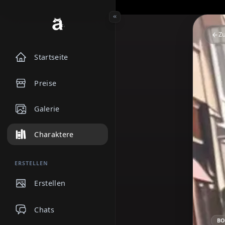
Startseite
Preise
Galerie
Charaktere
ERSTELLEN
Erstellen