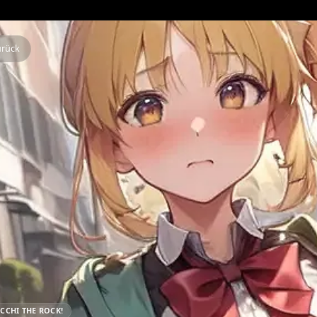
Zurück