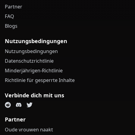
Partner
FAQ
Blogs
Nutzungsbedingungen
Nutzungsbedingungen
Datenschutzrichtlinie
Minderjährigen-Richtlinie
Richtlinie für gesperrte Inhalte
Verbinde dich mit uns
Partner
Oude vrouwen naakt