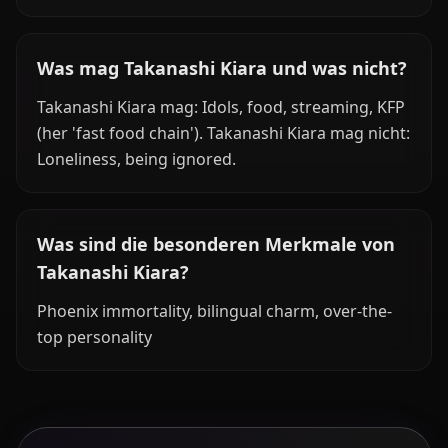
Was mag Takanashi Kiara und was nicht?
Takanashi Kiara mag: Idols, food, streaming, KFP
(her 'fast food chain'). Takanashi Kiara mag nicht:
Loneliness, being ignored.
Was sind die besonderen Merkmale von
Takanashi Kiara?
Phoenix immortality, bilingual charm, over-the-
top personality