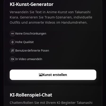
KI-Kunst-Generator
Verwandeln Sie Text in Anime-Kunst von Takanashi
Kiara. Generieren Sie Traum-Szenarien, individuelle
Outfits und animierte Videos im Handumdrehen.
Keine Einschränkungen
Hohe Qualität
Benutzerdefinierte Posen
In Video umwandeln
Kunst erstellen
KI-Rollenspiel-Chat
Chatten/Rollen Sie mit Ihrem KI-Begleiter Takanashi