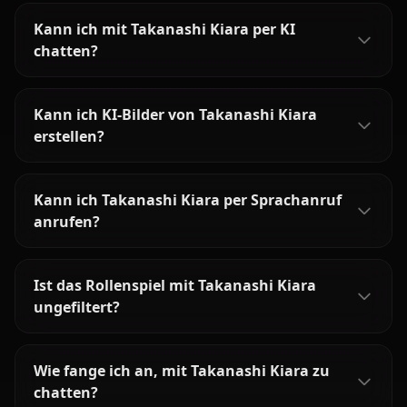
Kann ich mit Takanashi Kiara per KI
chatten?
Kann ich KI-Bilder von Takanashi Kiara
erstellen?
Kann ich Takanashi Kiara per Sprachanruf
anrufen?
Ist das Rollenspiel mit Takanashi Kiara
ungefiltert?
Wie fange ich an, mit Takanashi Kiara zu
chatten?