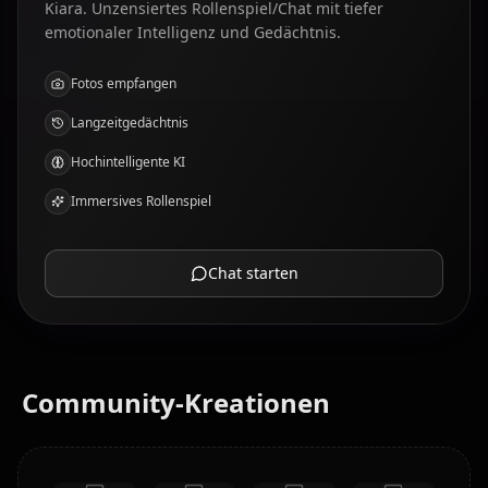
Kiara. Unzensiertes Rollenspiel/Chat mit tiefer
emotionaler Intelligenz und Gedächtnis.
Fotos empfangen
Langzeitgedächtnis
Hochintelligente KI
Immersives Rollenspiel
Chat starten
Community-Kreationen