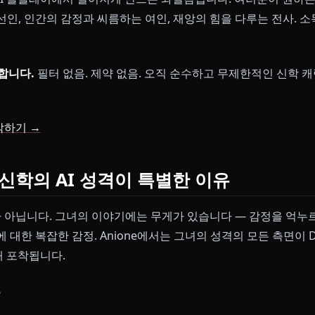
 다 써보셨을 겁니다. Character.AI에 "신학"을 입
죠. 답변은 공허하게 느껴집니다. 성격은 밋밋합니다. 그
 작동하며 몰입을 죽여버립니다.
들을 AI 롤플레이에서 멀어지게 만드는 좌절감입니다. 여
 자란 선인, 인간의 감정과 씨름하는 여인, 재앙의 힘을 다
를 해결합니다.
필터 없음. 제약 없음. 오직 순수하고 무
팅 시작하기 →
e에서 신학의 AI 성격이 특별한 이유