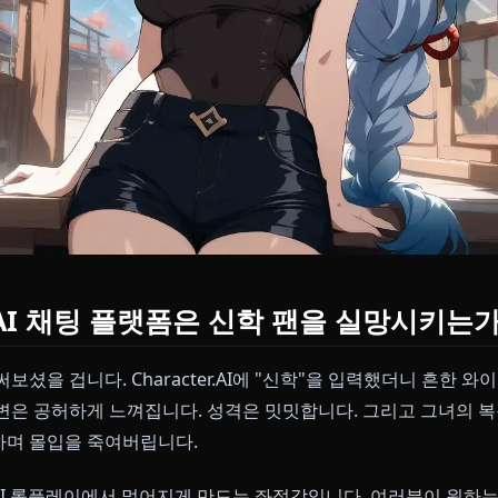
의 AI 채팅 플랫폼은 신학 팬을 실