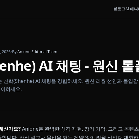
ruary 9, 2026
•
By
Anione Editorial Team
Shenhe) AI 채팅 -
필터 없는 신학(Shenhe) AI 채팅을 경험하세요. 원신 리
 롤플레이하세요.