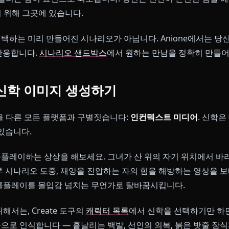
— 당신은 절운간에서 그녀의 명상 공간에 우연히 발을 
만, 결코 환영하는 태도도 아닙니다. 당신이 위협이 아님을
혼란
— 리월항의 축제 시즌, 그녀는 인파에 압도됩니다. 이
헤쳐나가는 방법에 대해 조언을 구합니다.
하는 자
— 리월에 위협이 다가오고, 그녀는 전투를 준비합
녀가 억눌러온 힘이 표면으로 떠오릅니다. 당신은 선인이 온
격하기 위해 그곳에 있습니다.
서 선택하는 미리 만들어진 시나리오가 아닙니다. Anio
간으로 반응합니다.
시나리오 샌드박스
에서 원하는 만남을 
서 신학 이미지 생성하기