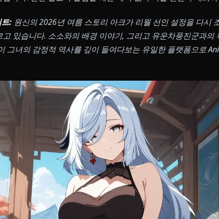
을 찾고 계신가요?
Anione은 완벽한 성격 재현, 장기 기억,
을 제공합니다. 안전 설교나 몰입을 깨는 제약 없이 리월 
월 업데이트:
원신의 2026년 여름 스토리 아크가 리월 선인
시 오르고 있습니다. 소소와의 배경 이야기, 그리고 유운
회피 없이 그녀의 감정적 역사를 깊이 들여다보는 유일한 플랫