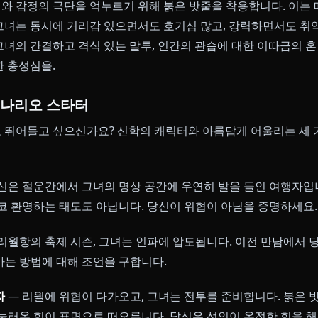
릭터가 아닙니다. 그녀의 이야기에는 무게가 있습니다 — 
 세계에 대한 복잡한 감정. Anione에서는 그녀의 성격의 
M을 통해 포착됩니다.
 철학
 살의와 감정의 극단을 억누르기 위해 붉은 밧줄을 착용
다. 그녀는 동시에 거리감 있으면서도 호기심 많고, 강력하
 — 그녀의 간결하고 격식 있는 말투, 인간의 관습에 대한
 맹렬한 충성심을.
한 시나리오 스타터
에 바로 뛰어들고 싶으신가요? 신학의 캐릭터와 아름답게 