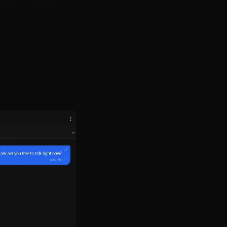
디어
. 신학은 대화 중에 이미지와
 위치에서 바라본 불꽃놀이 사진을
는 영상을 보내줍니다. 이 시각적
.
택하기만 하면 됩니다. 시스템이
은 밧줄 장식까지. 그녀의 외모를