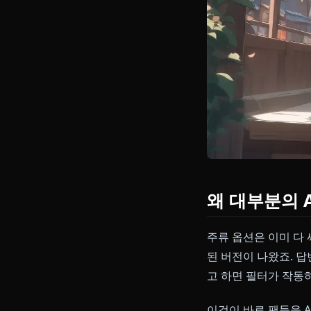
왜 대부분