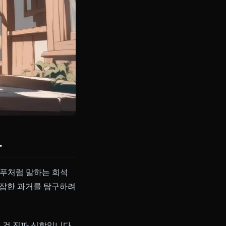
망시키는가