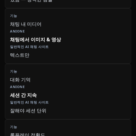
채팅 내 미디어
채팅에서 이미지 & 영상
텍스트만
대화 기억
세션 간 지속
잘해야 세션 단위
롤플레이 정확도