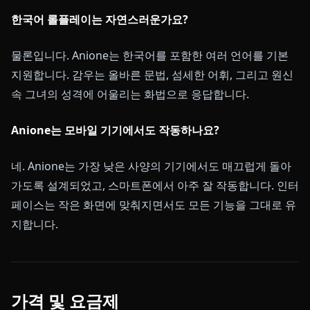
한국어 롤플레이는 자연스러운가요?
물론입니다. Anione는 한국어를 포함한 여러 언어를 기본
지원합니다. 감우는 올바른 문법, 섬세한 어휘, 그리고 원신
속 그녀의 성격에 어울리는 화법으로 응답합니다.
Anione는 모바일 기기에서도 작동하나요?
네. Anione는 가장 낮은 사양의 기기에서도 매끄럽게 돌아
가도록 설계되었고, 스마트폰에서 아주 잘 작동합니다. 인터
페이스는 작은 화면에 맞춰지면서도 모든 기능을 그대로 유
지합니다.
가격 및 요금제