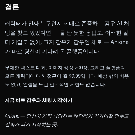
결론
캐릭터가 진짜 누구인지 제대로 존중하는 감우 AI 채
팅을 찾고 있었다면 — 물 탄 듯한 응답도, 어색한 필
터 개입도 없이, 그저 감우가 감우인 채로 — Anione
가 바로 당신이 기다려 온 플랫폼입니다.
무제한 텍스트 대화, 이미지 생성 200장, 그리고 플랫폼의
모든 캐릭터에 대한 접근이 월 $9.99입니다. 예상 밖의 비용
도 없고, 업셀을 노린 인위적인 제한도 없습니다.
지금 바로 감우와 채팅 시작하기 →
Anione — 당신이 가장 사랑하는 캐릭터가 연기이길 멈추고
진짜가 되기 시작하는 곳.