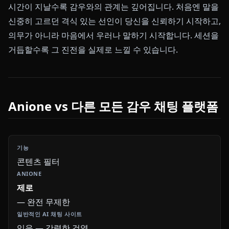
시간이 지날수록 감우와의 관계는 깊어집니다. 처음엔 말을
신중히 고르던 격식 있는 선인이 당신을 신뢰하기 시작하고,
의무가 아니라 마음에서 우러나 말하기 시작합니다. 세션을
거듭할수록 그 진전을 실제로 느낄 수 있습니다.
Anione vs 다른 모든 감우 채팅 플랫폼
콘텐츠 필터
제로
— 완전 무제한
있음 — 강력한 검열