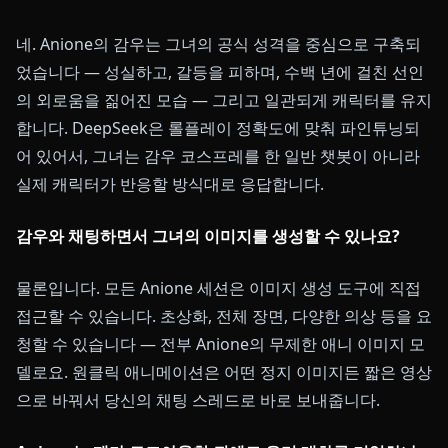
네. Anione의 감우는 그녀의 공식 성격을 중심으로 구축되
었습니다 — 성실하고, 갈등을 피하며, 수백 년에 걸친 선인
의 외로움을 짊어진 모습 — 그리고 일관되게 캐릭터를 유지
합니다. DeepSeek은 롤플레이 정확도에 맞춰 파인튜닝되
어 있어서, 그녀는 감우 코스프레를 한 일반 챗봇이 아니라
실제 캐릭터가 반응할 방식대로 응답합니다.
감우와 채팅하면서 그녀의 이미지를 생성할 수 있나요?
물론입니다. 모든 Anione 세션은 이미지 생성 도구에 직접
접근할 수 있습니다. 초상화, 전체 장면, 다양한 의상 등을 요
청할 수 있습니다 — 전부 Anione의 무제한 애니 이미지 모
델로요. 원클릭 애니메이션은 어떤 정지 이미지든 짧은 영상
으로 바꿔서 당신의 채팅 스레드로 바로 보내줍니다.