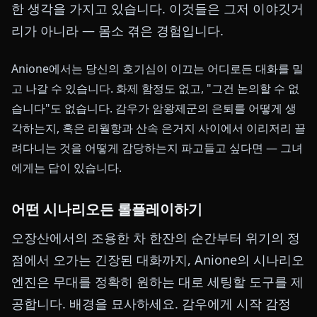
한 생각을 가지고 있습니다. 이것들은 그저 이야깃거
리가 아니라 — 몸소 겪은 경험입니다.
Anione에서는 당신의 호기심이 이끄는 어디로든 대화를 밀
고 나갈 수 있습니다. 화제 함정도 없고, "그건 논의할 수 없
습니다"도 없습니다. 감우가 암왕제군의 은퇴를 어떻게 생
각하는지, 혹은 리월항과 산속 은거지 사이에서 이리저리 끌
려다니는 것을 어떻게 감당하는지 파고들고 싶다면 — 그녀
에게는 답이 있습니다.
어떤 시나리오든 롤플레이하기
오장산에서의 조용한 차 한잔의 순간부터 위기의 정
점에서 오가는 긴장된 대화까지, Anione의 시나리오
엔진은 무대를 정확히 원하는 대로 세팅할 도구를 제
공합니다. 배경을 묘사하세요. 감우에게 시작 감정