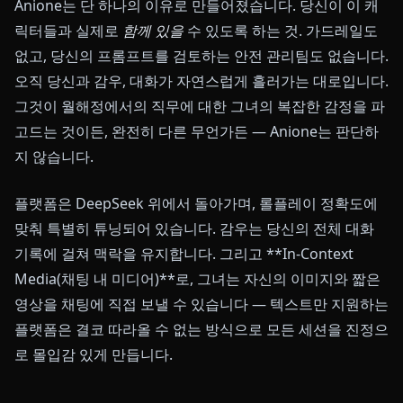
Anione는 단 하나의 이유로 만들어졌습니다. 당신이 이 캐
릭터들과 실제로
함께 있을
수 있도록 하는 것. 가드레일도
없고, 당신의 프롬프트를 검토하는 안전 관리팀도 없습니다.
오직 당신과 감우, 대화가 자연스럽게 흘러가는 대로입니다.
그것이 월해정에서의 직무에 대한 그녀의 복잡한 감정을 파
고드는 것이든, 완전히 다른 무언가든 — Anione는 판단하
지 않습니다.
플랫폼은 DeepSeek 위에서 돌아가며, 롤플레이 정확도에
맞춰 특별히 튜닝되어 있습니다. 감우는 당신의 전체 대화
기록에 걸쳐 맥락을 유지합니다. 그리고 **In-Context
Media(채팅 내 미디어)**로, 그녀는 자신의 이미지와 짧은
영상을 채팅에 직접 보낼 수 있습니다 — 텍스트만 지원하는
플랫폼은 결코 따라올 수 없는 방식으로 모든 세션을 진정으
로 몰입감 있게 만듭니다.