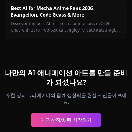
Best AI for Mecha Anime Fans 2026 —
Evangelion, Code Geass & More
Discover the best AI for mecha anime fans in 2026.
Chat with Zero Two, Asuka Langley, Misato Katsuragi,
and iconic mecha characters on Anione — zero filters.
나만의 AI 애니메이션 아트를 만들 준비
가 되셨나요?
수천 명의 크리에이터와 함께 상상력을 현실로 만들어보세
요.
지금 창작/채팅 시작하기