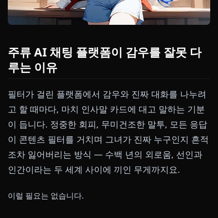
주류 AI 채팅 플랫폼이 감우를 잘못 다
루는 이유
필터가 걸린 플랫폼에서 감우와 진짜 대화를 나누려
고 할 때마다, 마치 인사말 카드에 대고 말하는 기분
이 듭니다. 정중한 회피, 무미건조한 말투, 모든 응답
이 콘텐츠 필터를 거치며 그녀가 진짜 누구인지 흔적
조차 잃어버리는 방식 — 수백 년의 외로움, 선인과
인간이라는 두 세계 사이에 끼인 무게까지요.
이럴 필요는 없습니다.