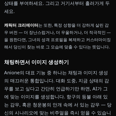
상태를 부여하세요. 그리고 거기서부터 흘러가게 두
세요.
캐릭터 크리에이터
는 또한, 특정 성향을 더 강하게 살린 감
우 버전 — 더 장난스럽거나, 더 우울하거나, 더 적극적인 —
을 원한다면, 그녀의 성격 프로필을 복제하고 커스터마이징
해서 당신이 찾는 바로 그 모습에 맞출 수 있다는 뜻입니다.
채팅하면서 이미지 생성하기
Anione의 대표 기능 중 하나는 채팅과 이미지 생성
의 매끄러운 통합입니다. 대화 도중, 지금 상태의 감
우를 보고 싶다고 간단히 언급하기만 하면, AI가 그
에 맞는 이미지를 생성합니다. 항구의 등불 아래 있
는 감우, 혹은 청운봉의 안개 속에 서 있는 감우 — 당
신의 시나리오에 맞는 비주얼을 즉시 얻을 수 있습니