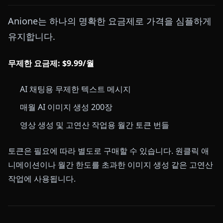
Anione는 하나의 명확한 요금제로 가격을 심플하게
유지합니다.
무제한 요금제: $9.99/월
AI 채팅용 무제한 텍스트 메시지
매월 AI 이미지 생성 200장
영상 생성 및 고연산 작업용 월간 토큰 번들
토큰은 필요에 따라 별도로 구매할 수 있습니다. 원클릭 애
니메이션이나 월간 한도를 초과한 이미지 생성 같은 고연산
작업에 사용됩니다.