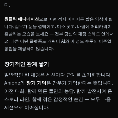
다.
원클릭 애니메이션
으로 어떤 정지 이미지든 짧은 영상이 됩
니다. 감우가 눈을 깜빡이고, 미소 짓고, 바람에 머리카락이
흩날리는 모습을 보세요 — 전부 당신의 채팅 스레드 안에서
요. 다른 어떤 플랫폼도 캐릭터 AI와 이 정도 수준의 비주얼
통합을 제공하지 않습니다.
장기적인 관계 쌓기
일반적인 AI 채팅은 세션마다 관계를 초기화합니다.
Anione의
장기 기억
은 감우가 기억한다는 뜻입니다.
이전 대화, 함께 만든 둘만의 농담, 함께 발전시켜 온
스토리 라인, 함께 겪은 감정적인 순간 — 모두 다음
세션으로 이어집니다.