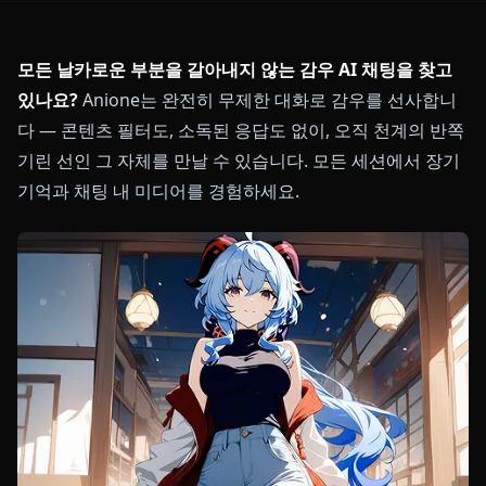
모든 날카로운 부분을 갈아내지 않는 감우 AI 채팅을 찾고
있나요?
Anione는 완전히 무제한 대화로 감우를 선사합니
다 — 콘텐츠 필터도, 소독된 응답도 없이, 오직 천계의 반쪽
기린 선인 그 자체를 만날 수 있습니다. 모든 세션에서 장기
기억과 채팅 내 미디어를 경험하세요.