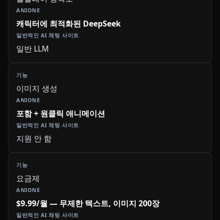
캐릭터에 최적화된 DeepSeek
일반 LLM
이미지 생성
포함 + 원클릭 애니메이션
지원 안 함
요금제
$9.99/월 — 무제한 텍스트, 이미지 200장