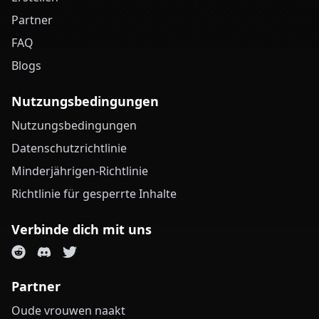
Partner
FAQ
Blogs
Nutzungsbedingungen
Nutzungsbedingungen
Datenschutzrichtlinie
Minderjährigen-Richtlinie
Richtlinie für gesperrte Inhalte
Verbinde dich mit uns
Partner
Oude vrouwen naakt