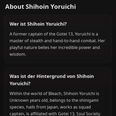
About Shihoin Yoruichi
Wer ist Shihoin Yoruichi?
A former captain of the Gotei 13, Yoruichi is a
master of stealth and hand-to-hand combat. Her
playful nature belies her incredible power and
wisdom.
Was ist der Hintergrund von Shihoin
Yoruichi?
Within the world of Bleach, Shihoin Yoruichi is
Unknown years old, belongs to the shinigami
species, hails from Japan, works as squad
captain, is affiliated with Gotei 13, Soul Society.