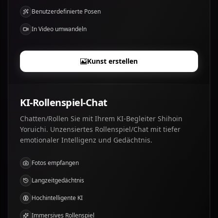
Benutzerdefinierte Posen
In Video umwandeln
Kunst erstellen
KI-Rollenspiel-Chat
Chatten/Rollen Sie mit Ihrem KI-Begleiter Shihoin
Yoruichi. Unzensiertes Rollenspiel/Chat mit tiefer
emotionaler Intelligenz und Gedächtnis.
Fotos empfangen
Langzeitgedächtnis
Hochintelligente KI
Immersives Rollenspiel