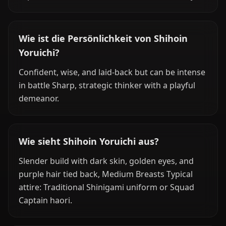
Wie ist die Persönlichkeit von Shihoin
Yoruichi?
Confident, wise, and laid-back but can be intense
in battle Sharp, strategic thinker with a playful
demeanor.
Wie sieht Shihoin Yoruichi aus?
Slender build with dark skin, golden eyes, and
purple hair tied back, Medium Breasts Typical
attire: Traditional Shinigami uniform or Squad
Captain haori.