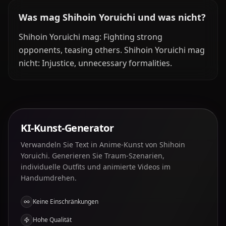
Was mag Shihoin Yoruichi und was nicht?
Shihoin Yoruichi mag: Fighting strong
opponents, teasing others. Shihoin Yoruichi mag
nicht: Injustice, unnecessary formalities.
KI-Kunst-Generator
Verwandeln Sie Text in Anime-Kunst von Shihoin
Yoruichi. Generieren Sie Traum-Szenarien,
individuelle Outfits und animierte Videos im
Handumdrehen.
Keine Einschränkungen
Hohe Qualität