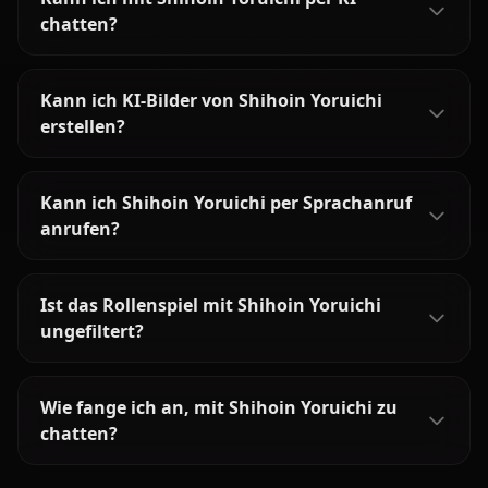
chatten?
Kann ich KI-Bilder von Shihoin Yoruichi
erstellen?
Kann ich Shihoin Yoruichi per Sprachanruf
anrufen?
Ist das Rollenspiel mit Shihoin Yoruichi
ungefiltert?
Wie fange ich an, mit Shihoin Yoruichi zu
chatten?