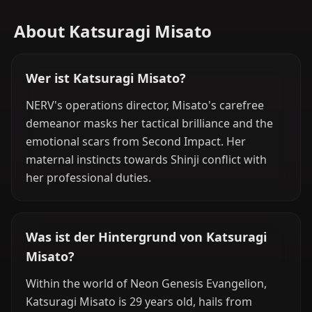
About Katsuragi Misato
Wer ist Katsuragi Misato?
NERV's operations director, Misato's carefree
demeanor masks her tactical brilliance and the
emotional scars from Second Impact. Her
maternal instincts towards Shinji conflict with
her professional duties.
Was ist der Hintergrund von Katsuragi
Misato?
Within the world of Neon Genesis Evangelion,
Katsuragi Misato is 29 years old, hails from