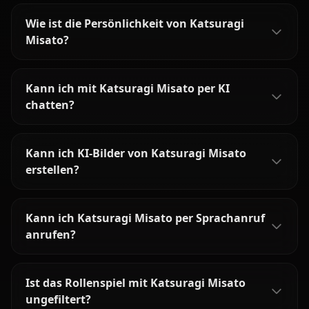
Wie ist die Persönlichkeit von Katsuragi
Misato?
Kann ich mit Katsuragi Misato per KI
chatten?
Kann ich KI-Bilder von Katsuragi Misato
erstellen?
Kann ich Katsuragi Misato per Sprachanruf
anrufen?
Ist das Rollenspiel mit Katsuragi Misato
ungefiltert?