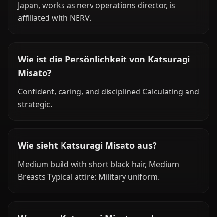
Japan, works as nerv operations director, is
affiliated with NERV.
Wie ist die Persönlichkeit von Katsuragi
Misato?
Confident, caring, and disciplined Calculating and
strategic.
Wie sieht Katsuragi Misato aus?
Medium build with short black hair, Medium
Breasts Typical attire: Military uniform.