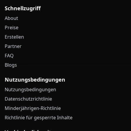
Schnellzugriff
About
Preise
Erstellen
Partner
FAQ
Blogs
Nutzungsbedingungen
Nutzungsbedingungen
Datenschutzrichtlinie
Minderjährigen-Richtlinie
Richtlinie für gesperrte Inhalte