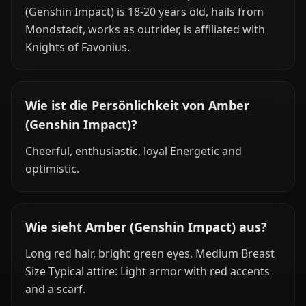
(Genshin Impact) is 18-20 years old, hails from
Mondstadt, works as outrider, is affiliated with
Knights of Favonius.
Wie ist die Persönlichkeit von Amber
(Genshin Impact)?
Cheerful, enthusiastic, loyal Energetic and
optimistic.
Wie sieht Amber (Genshin Impact) aus?
Long red hair, bright green eyes, Medium Breast
Size Typical attire: Light armor with red accents
and a scarf.