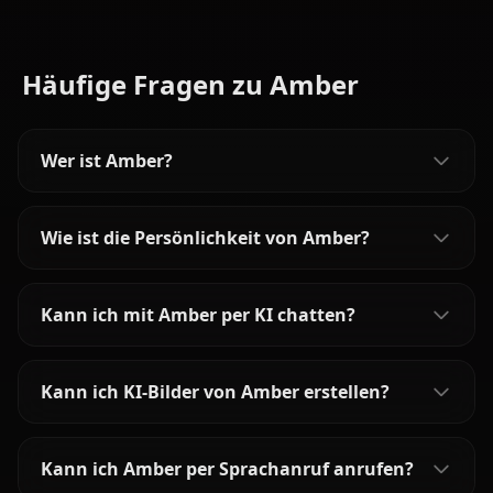
Häufige Fragen zu Amber
Wer ist Amber?
Wie ist die Persönlichkeit von Amber?
Kann ich mit Amber per KI chatten?
Kann ich KI-Bilder von Amber erstellen?
Kann ich Amber per Sprachanruf anrufen?