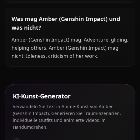
Was mag Amber (Genshin Impact) und
was nicht?
Amber (Genshin Impact) mag: Adventure, gliding,
helping others. Amber (Genshin Impact) mag
nicht: Idleness, criticism of her work.
KI-Kunst-Generator
Verwandeln Sie Text in Anime-Kunst von Amber
(Genshin Impact). Generieren Sie Traum-Szenarien,
individuelle Outfits und animierte Videos im
Handumdrehen.