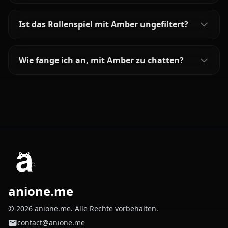
Ist das Rollenspiel mit Amber ungefiltert?
Wie fange ich an, mit Amber zu chatten?
anione.me
© 2026 anione.me. Alle Rechte vorbehalten.
contact@anione.me