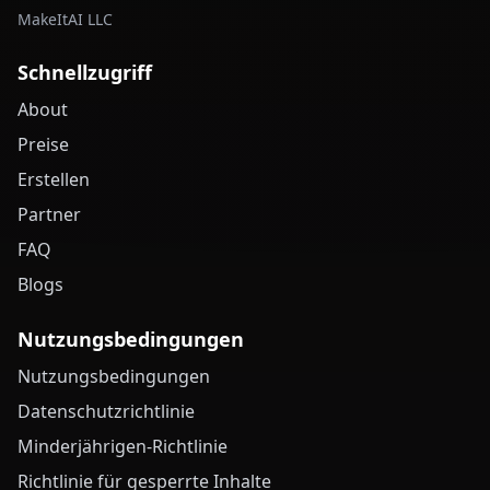
MakeItAI LLC
Schnellzugriff
About
Preise
Erstellen
Partner
FAQ
Blogs
Nutzungsbedingungen
Nutzungsbedingungen
Datenschutzrichtlinie
Minderjährigen-Richtlinie
Richtlinie für gesperrte Inhalte