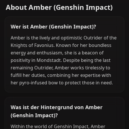
About Amber (Genshin Impact)
Wer ist Amber (Genshin Impact)?
Amber is the lively and optimistic Outrider of the
Knights of Favonius. Known for her boundless
energy and enthusiasm, she is a beacon of
positivity in Mondstadt. Despite being the last
remaining Outrider, Amber works tirelessly to
fulfill her duties, combining her expertise with
her pyro-infused bow to protect those in need.
Was ist der Hintergrund von Amber
(Genshin Impact)?
Within the world of Genshin Impact, Amber