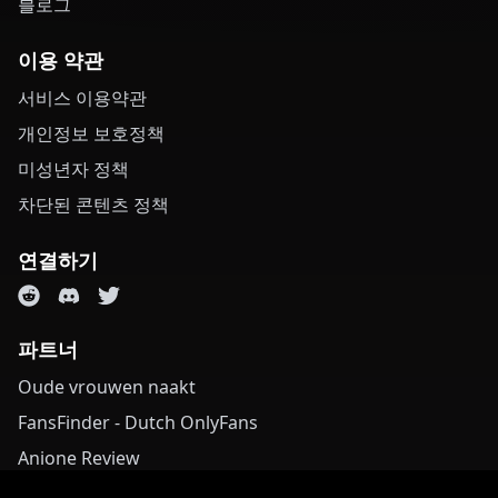
블로그
이용 약관
서비스 이용약관
개인정보 보호정책
미성년자 정책
차단된 콘텐츠 정책
연결하기
파트너
Oude vrouwen naakt
FansFinder - Dutch OnlyFans
Anione Review