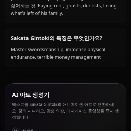
싫어하는 것: Paying rent, ghosts, dentists, losing
what's left of his family.
Sakata Gintoki의 특징은 무엇인가요?
Master swordsmanship, immense physical
endurance, terrible money management
AI 아트 생성기
텍스트를 Sakata Gintoki의 애니메이션 아트로 변환하세
요. 꿈의 시나리오, 맞춤 의상, 애니메이션 동영상을 즉시 생
성합니다.
제한 없음