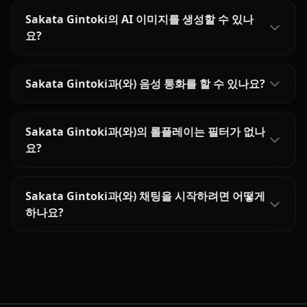
Sakata Gintoki의 AI 이미지를 생성할 수 있나
요?
Sakata Gintoki과(와) 음성 통화를 할 수 있나요?
Sakata Gintoki과(와)의 롤플레이는 필터가 없나
요?
Sakata Gintoki과(와) 채팅을 시작하려면 어떻게
하나요?