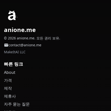
anione.me
© 2026 anione.me. 모든 권리 보유.
contact@anione.me
MakeItAI LLC
빠른 링크
About
가격
제작
제휴사
자주 묻는 질문