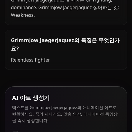
dominance. Grimmjow Jaegerjaquez 싫어하는 것:
Weakness.
Grimmjow Jaegerjaquez의 특징은 무엇인가
요?
Relentless fighter
AI 아트 생성기
텍스트를 Grimmjow Jaegerjaquez의 애니메이션 아트로
변환하세요. 꿈의 시나리오, 맞춤 의상, 애니메이션 동영상
을 즉시 생성합니다.