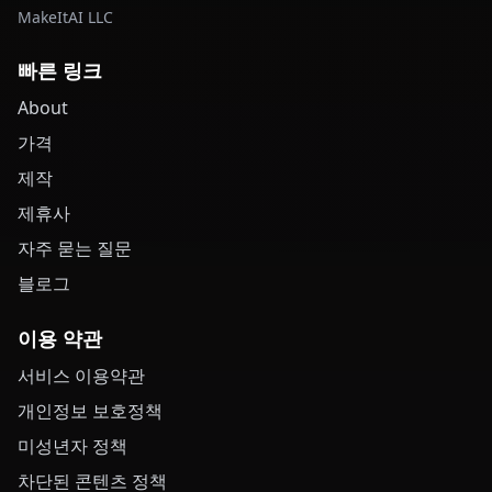
MakeItAI LLC
빠른 링크
About
가격
제작
제휴사
자주 묻는 질문
블로그
이용 약관
서비스 이용약관
개인정보 보호정책
미성년자 정책
차단된 콘텐츠 정책