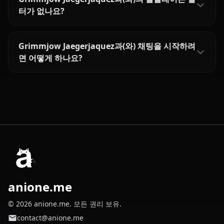
터가 없나요?
Grimmjow Jaegerjaquez과(와) 채팅을 시작하려
면 어떻게 하나요?
anione.me
© 2026 anione.me. 모든 권리 보유.
contact@anione.me