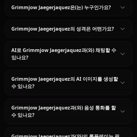
Grimmjow Jaegerjaquez은(는) 누구인가요?
Grimmjow Jaegerjaquez의 성격은 어떤가요?
AI로 Grimmjow Jaegerjaquez과(와) 채팅할 수
있나요?
Grimmjow Jaegerjaquez의 AI 이미지를 생성할
수 있나요?
Grimmjow Jaegerjaquez과(와) 음성 통화를 할
수 있나요?
Grimmjow Jaegerjaquez과(와)의 롤플레이는 필