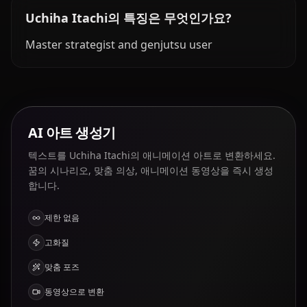
Uchiha Itachi의 특징은 무엇인가요?
Master strategist and genjutsu user
AI 아트 생성기
텍스트를 Uchiha Itachi의 애니메이션 아트로 변환하세요.
꿈의 시나리오, 맞춤 의상, 애니메이션 동영상을 즉시 생성
합니다.
제한 없음
고화질
맞춤 포즈
동영상으로 변환