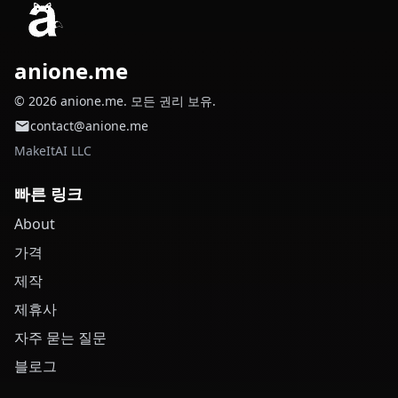
anione.me
© 2026 anione.me. 모든 권리 보유.
contact@anione.me
MakeItAI LLC
빠른 링크
About
가격
제작
제휴사
자주 묻는 질문
블로그