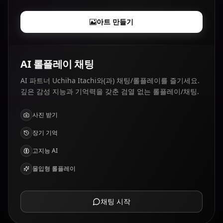
아트 만들기
AI 롤플레이 채팅
AI 파트너 Uchiha Itachi와(과) 채팅/롤플레이를 즐기세요.
깊은 감성 지능과 기억력을 갖춘 검열 없는 롤플레이/채팅.
사진 받기
장기 기억
고지능 AI
몰입형 롤플레이
채팅 시작