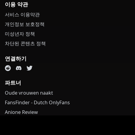
이용 약관
서비스 이용약관
개인정보 보호정책
미성년자 정책
차단된 콘텐츠 정책
연결하기
파트너
Oude vrouwen naakt
FansFinder - Dutch OnlyFans
Anione Review