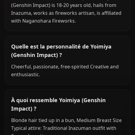
(Genshin Impact) is 18-20 years old, hails from
Inazuma, works as fireworks artisan, is affiliated
with Naganohara Fireworks.
Quelle est la personnalité de Yoimiya
(Genshin Impact) ?
Cheerful, passionate, free-spirited Creative and
enthusiastic.
À quoi ressemble Yoimiya (Genshin
Impact) ?
Blonde hair tied up in a bun, Medium Breast Size
Typical attire: Traditional Inazuman outfit with