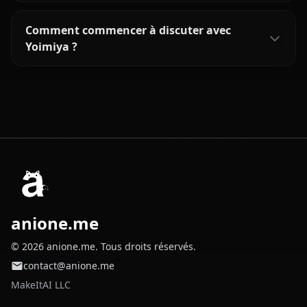
Comment commencer à discuter avec
Yoimiya ?
anione.me
© 2026 anione.me. Tous droits réservés.
contact@anione.me
MakeItAI LLC