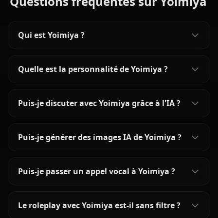
Questions fréquentes sur Yoimiya
Qui est Yoimiya ?
Quelle est la personnalité de Yoimiya ?
Puis-je discuter avec Yoimiya grâce à l'IA ?
Puis-je générer des images IA de Yoimiya ?
Puis-je passer un appel vocal à Yoimiya ?
Le roleplay avec Yoimiya est-il sans filtre ?