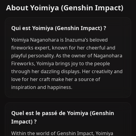
About Yoimiya (Genshin Impact)
Qui est Yoimiya (Genshin Impact) ?
Yoimiya Naganohara is Inazuma’s beloved
fireworks expert, known for her cheerful and
playful personality. As the owner of Naganohara
Fireworks, Yoimiya brings joy to the people
through her dazzling displays. Her creativity and
love for her craft make her a source of
inspiration and happiness.
Quel est le passé de Yoimiya (Genshin
Impact) ?
Within the world of Genshin Impact, Yoimiya