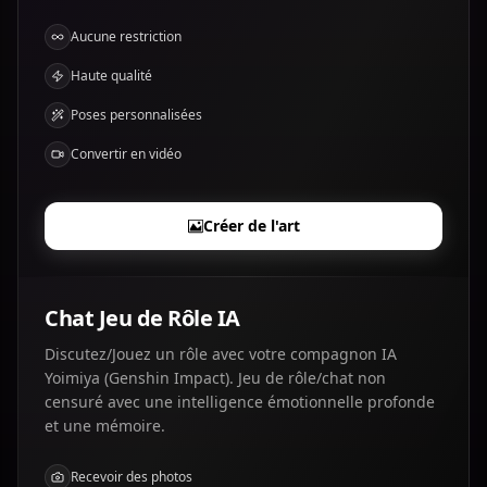
Aucune restriction
Haute qualité
Poses personnalisées
Convertir en vidéo
Créer de l'art
Chat Jeu de Rôle IA
Discutez/Jouez un rôle avec votre compagnon IA
Yoimiya (Genshin Impact). Jeu de rôle/chat non
censuré avec une intelligence émotionnelle profonde
et une mémoire.
Recevoir des photos