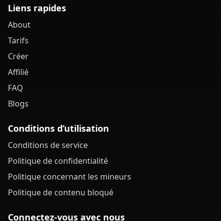
Liens rapides
About
Tarifs
Créer
Affilié
FAQ
Blogs
Conditions d’utilisation
Conditions de service
Politique de confidentialité
Politique concernant les mineurs
Politique de contenu bloqué
Connectez-vous avec nous