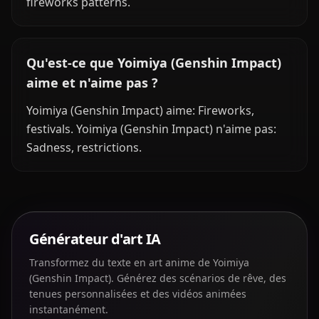
fireworks patterns.
Qu'est-ce que Yoimiya (Genshin Impact)
aime et n'aime pas ?
Yoimiya (Genshin Impact) aime: Fireworks,
festivals. Yoimiya (Genshin Impact) n'aime pas:
Sadness, restrictions.
Générateur d'art IA
Transformez du texte en art anime de Yoimiya
(Genshin Impact). Générez des scénarios de rêve, des
tenues personnalisées et des vidéos animées
instantanément.