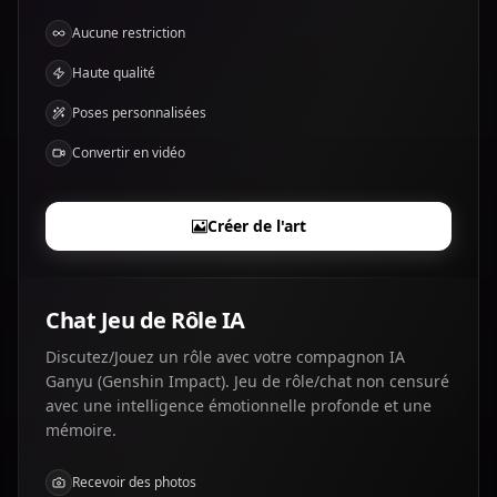
Aucune restriction
Haute qualité
Poses personnalisées
Convertir en vidéo
Créer de l'art
Chat Jeu de Rôle IA
Discutez/Jouez un rôle avec votre compagnon IA
Ganyu (Genshin Impact). Jeu de rôle/chat non censuré
avec une intelligence émotionnelle profonde et une
mémoire.
Recevoir des photos