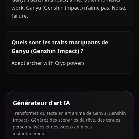
work. Ganyu (Genshin Impact) n'aime pas: Noise,
failure.
Quels sont les traits marquants de
Ganyu (Genshin Impact) ?
Adept archer with Cryo powers
Générateur d'art IA
Transformez du texte en art anime de Ganyu (Genshin
Impact). Générez des scénarios de rêve, des tenues
personnalisées et des vidéos animées
instantanément.