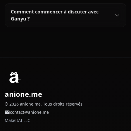
Comment commencer à discuter avec
Ganyu ?
anione.me
© 2026 anione.me. Tous droits réservés.
contact@anione.me
MakeItAI LLC