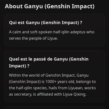
About Ganyu (Genshin Impact)
Qui est Ganyu (Genshin Impact) ?
A calm and soft-spoken half-qilin adeptus who
serves the people of Liyue.
Quel est le passé de Ganyu (Genshin
Impact) ?
Within the world of Genshin Impact, Ganyu
(Genshin Impact) is 1000+ years old, belongs to
the half-qilin species, hails from Liyuean, works
as secretary, is affiliated with Liyue Qixing.