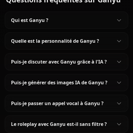
Qui est Ganyu ?
Quelle est la personnalité de Ganyu ?
Puis-je discuter avec Ganyu grâce à l'IA ?
Puis-je générer des images IA de Ganyu ?
Puis-je passer un appel vocal à Ganyu ?
Le roleplay avec Ganyu est-il sans filtre ?