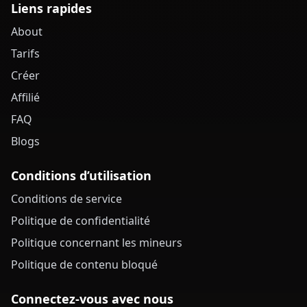
Liens rapides
About
Tarifs
Créer
Affilié
FAQ
Blogs
Conditions d’utilisation
Conditions de service
Politique de confidentialité
Politique concernant les mineurs
Politique de contenu bloqué
Connectez-vous avec nous