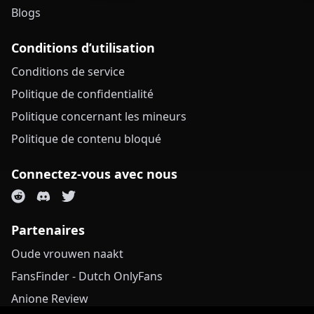
Blogs
Conditions d’utilisation
Conditions de service
Politique de confidentialité
Politique concernant les mineurs
Politique de contenu bloqué
Connectez-vous avec nous
Partenaires
Oude vrouwen naakt
FansFinder - Dutch OnlyFans
Anione Review