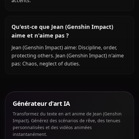
accents.
Qu'est-ce que Jean (Genshin Impact)
aime et n'aime pas ?
Jean (Genshin Impact) aime: Discipline, order,
protecting others. Jean (Genshin Impact) n'aime
pas: Chaos, neglect of duties.
Générateur d'art IA
Transformez du texte en art anime de Jean (Genshin
Impact). Générez des scénarios de rêve, des tenues
personnalisées et des vidéos animées
instantanément.