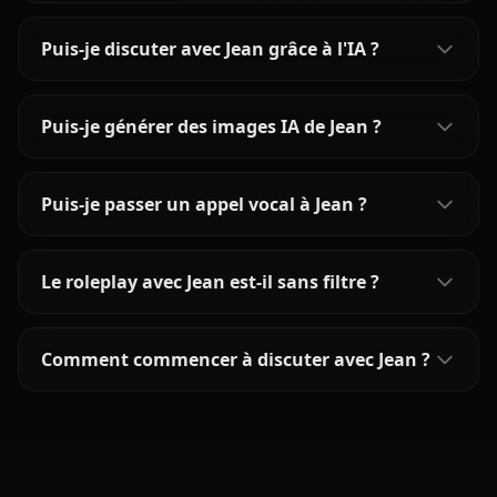
Puis-je discuter avec Jean grâce à l'IA ?
Puis-je générer des images IA de Jean ?
Puis-je passer un appel vocal à Jean ?
Le roleplay avec Jean est-il sans filtre ?
Comment commencer à discuter avec Jean ?