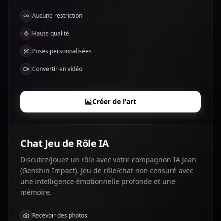
Aucune restriction
Haute qualité
Poses personnalisées
Convertir en vidéo
Créer de l'art
Chat Jeu de Rôle IA
Discutez/Jouez un rôle avec votre compagnon IA Jean
(Genshin Impact). Jeu de rôle/chat non censuré avec
une intelligence émotionnelle profonde et une
mémoire.
Recevoir des photos