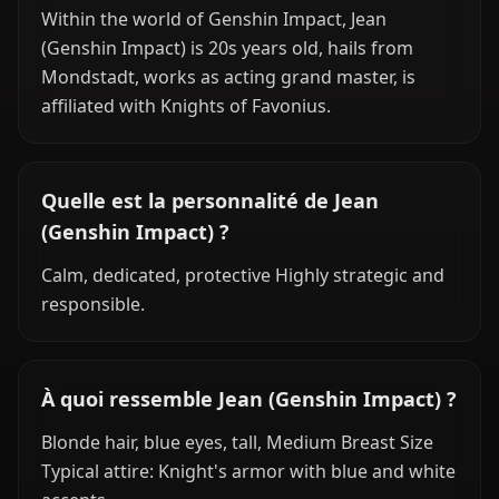
Within the world of Genshin Impact, Jean
(Genshin Impact) is 20s years old, hails from
Mondstadt, works as acting grand master, is
affiliated with Knights of Favonius.
Quelle est la personnalité de Jean
(Genshin Impact) ?
Calm, dedicated, protective Highly strategic and
responsible.
À quoi ressemble Jean (Genshin Impact) ?
Blonde hair, blue eyes, tall, Medium Breast Size
Typical attire: Knight's armor with blue and white