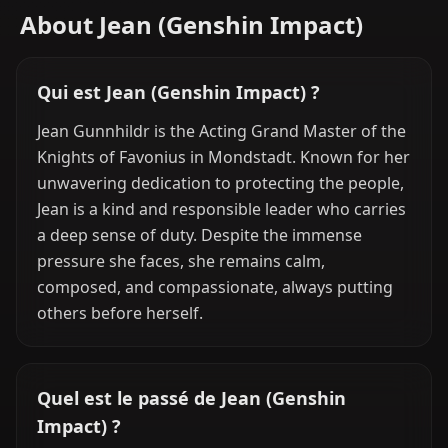
About Jean (Genshin Impact)
Qui est Jean (Genshin Impact) ?
Jean Gunnhildr is the Acting Grand Master of the
Knights of Favonius in Mondstadt. Known for her
unwavering dedication to protecting the people,
Jean is a kind and responsible leader who carries
a deep sense of duty. Despite the immense
pressure she faces, she remains calm,
composed, and compassionate, always putting
others before herself.
Quel est le passé de Jean (Genshin
Impact) ?