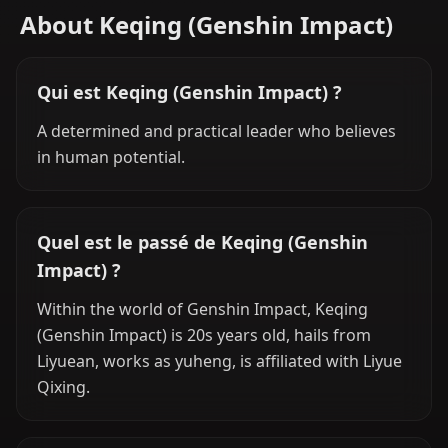
About Keqing (Genshin Impact)
Qui est Keqing (Genshin Impact) ?
A determined and practical leader who believes
in human potential.
Quel est le passé de Keqing (Genshin
Impact) ?
Within the world of Genshin Impact, Keqing
(Genshin Impact) is 20s years old, hails from
Liyuean, works as yuheng, is affiliated with Liyue
Qixing.