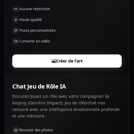
Aucune restriction
Haute qualité
Poses personnalisées
Convertir en vidéo
Créer de l'art
Chat Jeu de Rôle IA
Discutez/Jouez un rôle avec votre compagnon IA
Keqing (Genshin Impact). Jeu de rôle/chat non
censuré avec une intelligence émotionnelle profonde
et une mémoire.
Recevoir des photos