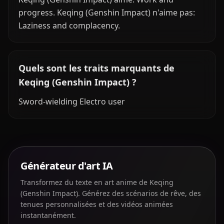
progress. Keqing (Genshin Impact) n'aime pas:
Laziness and complacency.
Quels sont les traits marquants de
Keqing (Genshin Impact) ?
Sword-wielding Electro user
Générateur d'art IA
Transformez du texte en art anime de Keqing
(Genshin Impact). Générez des scénarios de rêve, des
tenues personnalisées et des vidéos animées
instantanément.