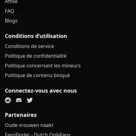
Affilié
FAQ
Blogs
Conditions d’utilisation
Conditions de service
Politique de confidentialité
Politique concernant les mineurs
Politique de contenu bloqué
Connectez-vous avec nous
Partenaires
Oude vrouwen naakt
FansFinder - Dutch OnlyFans