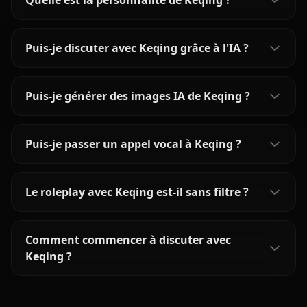
Quelle est la personnalité de Keqing ?
Puis-je discuter avec Keqing grâce à l'IA ?
Puis-je générer des images IA de Keqing ?
Puis-je passer un appel vocal à Keqing ?
Le roleplay avec Keqing est-il sans filtre ?
Comment commencer à discuter avec
Keqing ?