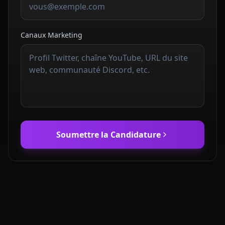
Canaux Marketing
Soumettre la Candidature