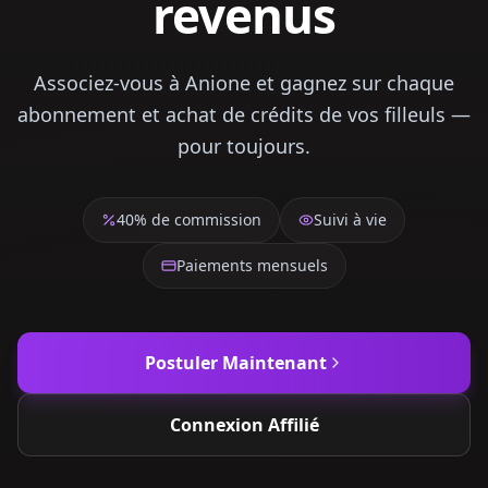
revenus
Associez-vous à Anione et gagnez sur chaque
abonnement et achat de crédits de vos filleuls —
pour toujours.
40% de commission
Suivi à vie
Paiements mensuels
Postuler Maintenant
Connexion Affilié