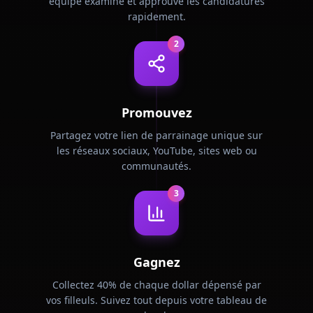
équipe examine et approuve les candidatures
rapidement.
2
Promouvez
Partagez votre lien de parrainage unique sur
les réseaux sociaux, YouTube, sites web ou
communautés.
3
Gagnez
Collectez 40% de chaque dollar dépensé par
vos filleuls. Suivez tout depuis votre tableau de