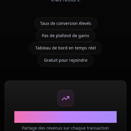
Taux de conversion élevés
Pas de plafond de gains
Tableau de bord en temps réel
Gratuit pour rejoindre
40%
Partage des revenus sur chaque transaction