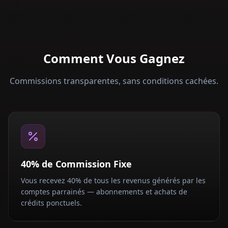
Comment Vous Gagnez
Commissions transparentes, sans conditions cachées.
40% de Commission Fixe
Vous recevez 40% de tous les revenus générés par les
comptes parrainés — abonnements et achats de
crédits ponctuels.