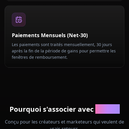
Paiements Mensuels (Net-30)
Les paiements sont traités mensuellement, 30 jours
après la fin de la période de gains pour permettre les
fenêtres de remboursement.
Pourquoi s'associer avec
Anione
Conçu pour les créateurs et marketeurs qui veulent de
vrais retours.