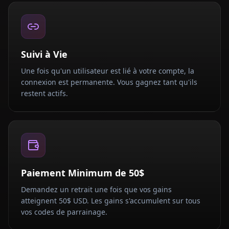
Suivi à Vie
Une fois qu'un utilisateur est lié à votre compte, la
connexion est permanente. Vous gagnez tant qu'ils
restent actifs.
Paiement Minimum de 50$
Demandez un retrait une fois que vos gains
atteignent 50$ USD. Les gains s'accumulent sur tous
vos codes de parrainage.