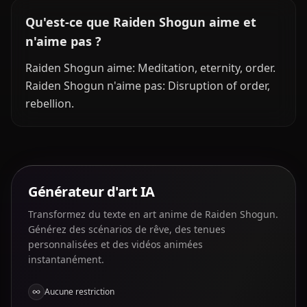
Qu'est-ce que Raiden Shogun aime et
n'aime pas ?
Raiden Shogun aime: Meditation, eternity, order.
Raiden Shogun n'aime pas: Disruption of order,
rebellion.
Générateur d'art IA
Transformez du texte en art anime de Raiden Shogun.
Générez des scénarios de rêve, des tenues
personnalisées et des vidéos animées
instantanément.
Aucune restriction