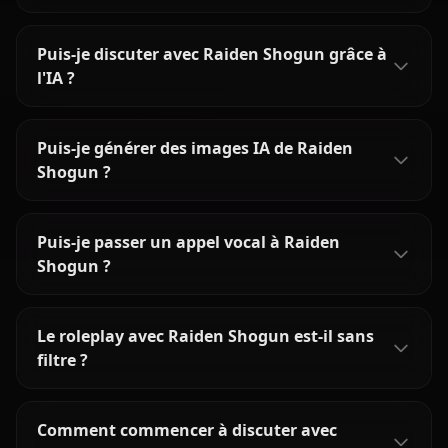
Puis-je discuter avec Raiden Shogun grâce à
l'IA ?
Puis-je générer des images IA de Raiden
Shogun ?
Puis-je passer un appel vocal à Raiden
Shogun ?
Le roleplay avec Raiden Shogun est-il sans
filtre ?
Comment commencer à discuter avec