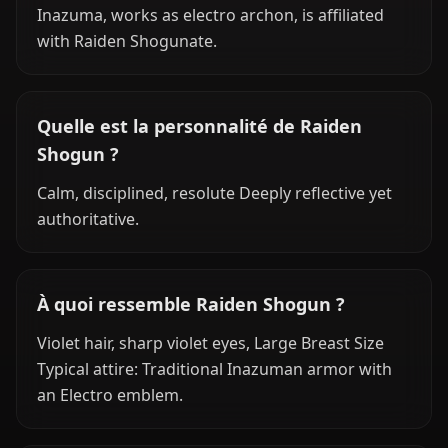
Inazuma, works as electro archon, is affiliated
with Raiden Shogunate.
Quelle est la personnalité de Raiden
Shogun ?
Calm, disciplined, resolute Deeply reflective yet
authoritative.
À quoi ressemble Raiden Shogun ?
Violet hair, sharp violet eyes, Large Breast Size
Typical attire: Traditional Inazuman armor with
an Electro emblem.