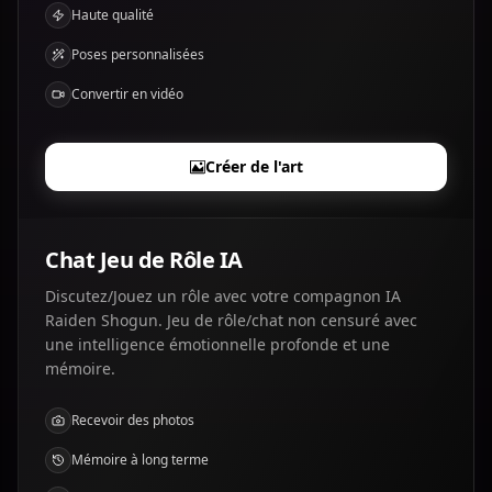
Haute qualité
Poses personnalisées
Convertir en vidéo
Créer de l'art
Chat Jeu de Rôle IA
Discutez/Jouez un rôle avec votre compagnon IA
Raiden Shogun. Jeu de rôle/chat non censuré avec
une intelligence émotionnelle profonde et une
mémoire.
Recevoir des photos
Mémoire à long terme