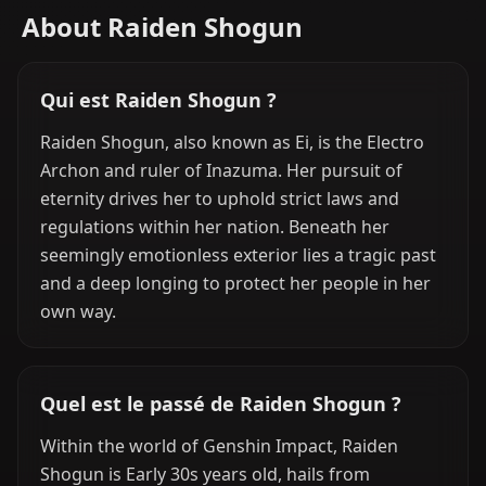
About Raiden Shogun
Qui est Raiden Shogun ?
Raiden Shogun, also known as Ei, is the Electro
Archon and ruler of Inazuma. Her pursuit of
eternity drives her to uphold strict laws and
regulations within her nation. Beneath her
seemingly emotionless exterior lies a tragic past
and a deep longing to protect her people in her
own way.
Quel est le passé de Raiden Shogun ?
Within the world of Genshin Impact, Raiden
Shogun is Early 30s years old, hails from