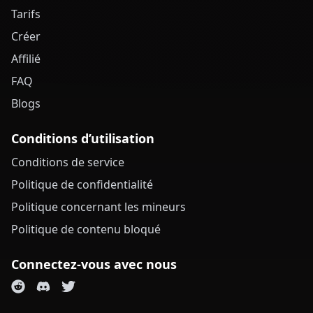
Tarifs
Créer
Affilié
FAQ
Blogs
Conditions d’utilisation
Conditions de service
Politique de confidentialité
Politique concernant les mineurs
Politique de contenu bloqué
Connectez-vous avec nous