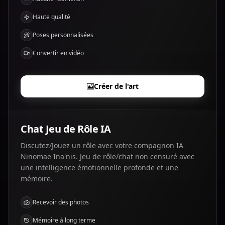
Haute qualité
Poses personnalisées
Convertir en vidéo
Créer de l'art
Chat Jeu de Rôle IA
Discutez/Jouez un rôle avec votre compagnon IA
Ninomae Ina'nis. Jeu de rôle/chat non censuré avec
une intelligence émotionnelle profonde et une
mémoire.
Recevoir des photos
Mémoire à long terme