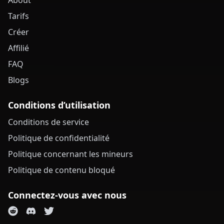
About
Tarifs
Créer
Affilié
FAQ
Blogs
Conditions d’utilisation
Conditions de service
Politique de confidentialité
Politique concernant les mineurs
Politique de contenu bloqué
Connectez-vous avec nous