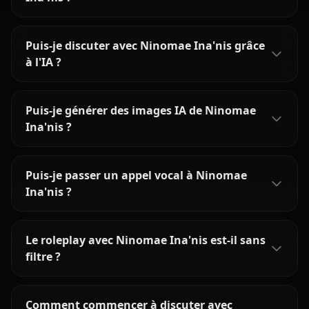
Puis-je discuter avec Ninomae Ina'nis grâce
à l'IA ?
Puis-je générer des images IA de Ninomae
Ina'nis ?
Puis-je passer un appel vocal à Ninomae
Ina'nis ?
Le roleplay avec Ninomae Ina'nis est-il sans
filtre ?
Comment commencer à discuter avec