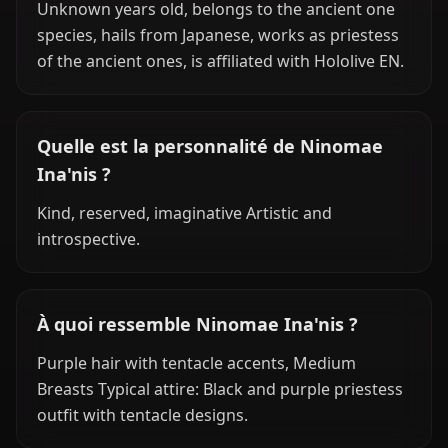
Unknown years old, belongs to the ancient one
species, hails from Japanese, works as priestess
of the ancient ones, is affiliated with Hololive EN.
Quelle est la personnalité de Ninomae
Ina'nis ?
Kind, reserved, imaginative Artistic and
introspective.
À quoi ressemble Ninomae Ina'nis ?
Purple hair with tentacle accents, Medium
Breasts Typical attire: Black and purple priestess
outfit with tentacle designs.