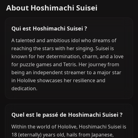
About Hoshimachi Suisei
Qui est Hoshimachi Suisei ?
A talented and ambitious idol who dreams of
reaching the stars with her singing. Suisei is
known for her determination, charm, and a love
for puzzle games and Tetris. Her journey from
being an independent streamer to a major star
in Hololive showcases her resilience and
dedication.
Quel est le passé de Hoshimachi Suisei ?
Within the world of Hololive, Hoshimachi Suisei is
18 (eternally) years old, hails from Japanese,