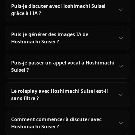
Puis-je discuter avec Hoshimachi Suisei
grâce à l'IA ?
Puis-je générer des images IA de
Hoshimachi Suisei ?
Puis-je passer un appel vocal à Hoshimachi
Suisei ?
Le roleplay avec Hoshimachi Suisei est-il
sans filtre ?
Comment commencer à discuter avec
Hoshimachi Suisei ?