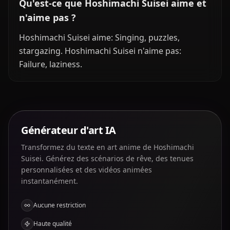
Qu'est-ce que Hoshimachi Suisei aime et
n'aime pas ?
Hoshimachi Suisei aime: Singing, puzzles,
stargazing. Hoshimachi Suisei n'aime pas:
Failure, laziness.
Générateur d'art IA
Transformez du texte en art anime de Hoshimachi
Suisei. Générez des scénarios de rêve, des tenues
personnalisées et des vidéos animées
instantanément.
Aucune restriction
Haute qualité