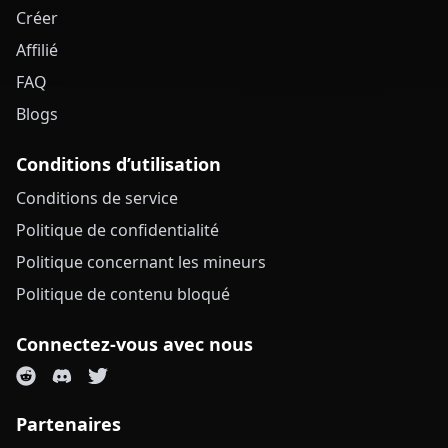
Créer
Affilié
FAQ
Blogs
Conditions d’utilisation
Conditions de service
Politique de confidentialité
Politique concernant les mineurs
Politique de contenu bloqué
Connectez-vous avec nous
Partenaires