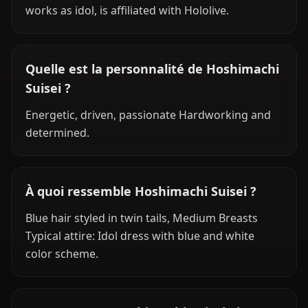
works as idol, is affiliated with Hololive.
Quelle est la personnalité de Hoshimachi
Suisei ?
Energetic, driven, passionate Hardworking and
determined.
À quoi ressemble Hoshimachi Suisei ?
Blue hair styled in twin tails, Medium Breasts
Typical attire: Idol dress with blue and white
color scheme.