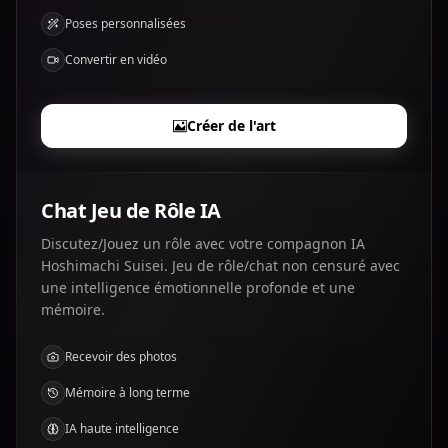
Poses personnalisées
Convertir en vidéo
Créer de l'art
Chat Jeu de Rôle IA
Discutez/Jouez un rôle avec votre compagnon IA
Hoshimachi Suisei. Jeu de rôle/chat non censuré avec
une intelligence émotionnelle profonde et une
mémoire.
Recevoir des photos
Mémoire à long terme
IA haute intelligence