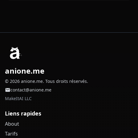
anione.me
© 2026 anione.me. Tous droits réservés.
contact@anione.me
MakeItAI LLC
Liens rapides
About
Tarifs