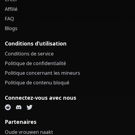
Affilié
FAQ
Blogs
Conditions d’utilisation
Conditions de service
Politique de confidentialité
Politique concernant les mineurs
Politique de contenu bloqué
Connectez-vous avec nous
Partenaires
Oude vrouwen naakt