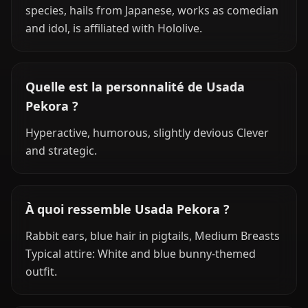
species, hails from Japanese, works as comedian
and idol, is affiliated with Hololive.
Quelle est la personnalité de Usada
Pekora ?
Hyperactive, humorous, slightly devious Clever
and strategic.
À quoi ressemble Usada Pekora ?
Rabbit ears, blue hair in pigtails, Medium Breasts
Typical attire: White and blue bunny-themed
outfit.