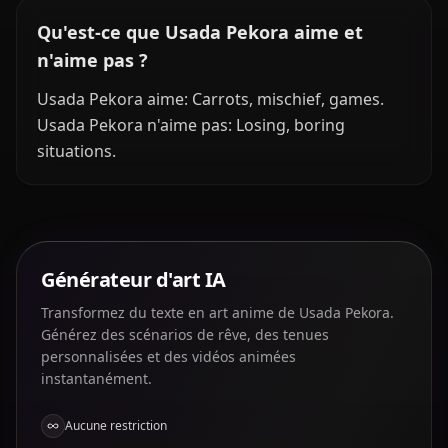
Qu'est-ce que Usada Pekora aime et
n'aime pas ?
Usada Pekora aime: Carrots, mischief, games.
Usada Pekora n'aime pas: Losing, boring
situations.
Générateur d'art IA
Transformez du texte en art anime de Usada Pekora.
Générez des scénarios de rêve, des tenues
personnalisées et des vidéos animées
instantanément.
Aucune restriction