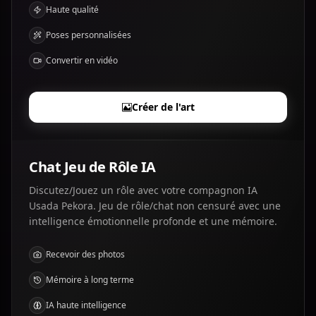
Haute qualité
Poses personnalisées
Convertir en vidéo
Créer de l'art
Chat Jeu de Rôle IA
Discutez/Jouez un rôle avec votre compagnon IA
Usada Pekora. Jeu de rôle/chat non censuré avec une
intelligence émotionnelle profonde et une mémoire.
Recevoir des photos
Mémoire à long terme
IA haute intelligence