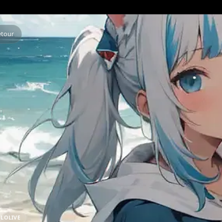
Retour