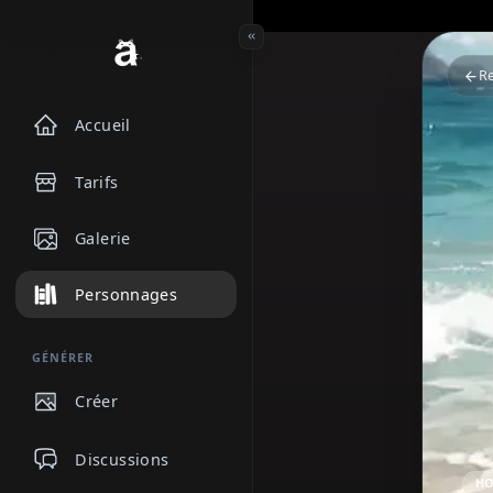
Accueil
Tarifs
Galerie
Personnages
GÉNÉRER
Créer