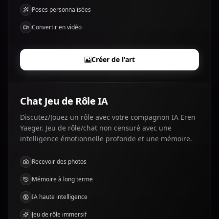
Poses personnalisées
Convertir en vidéo
Créer de l'art
Chat Jeu de Rôle IA
Discutez/Jouez un rôle avec votre compagnon IA Eren
Yaeger. Jeu de rôle/chat non censuré avec une
intelligence émotionnelle profonde et une mémoire.
Recevoir des photos
Mémoire à long terme
IA haute intelligence
Jeu de rôle immersif