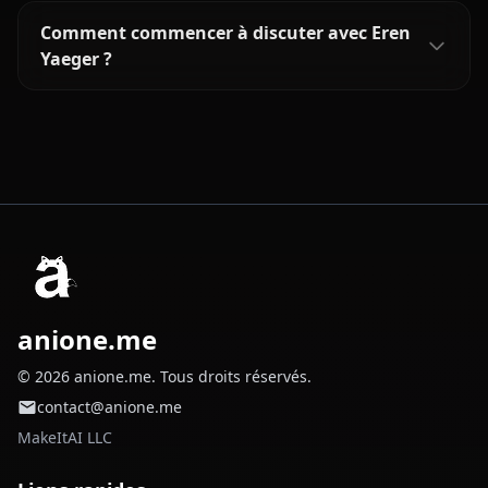
Comment commencer à discuter avec Eren
Yaeger ?
anione.me
© 2026 anione.me. Tous droits réservés.
contact@anione.me
MakeItAI LLC