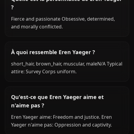
?
Fierce and passionate Obsessive, determined,
and morally conflicted.
À quoi ressemble Eren Yaeger ?
short_hair, brown_hair, muscular, maleN/A Typical
attire: Survey Corps uniform.
Qu'est-ce que Eren Yaeger aime et
n'aime pas ?
Eren Yaeger aime: Freedom and justice. Eren
Yaeger n'aime pas: Oppression and captivity.