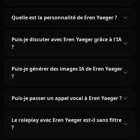
Quelle est la personnalité de Eren Yaeger ?
Puis-je discuter avec Eren Yaeger grâce à l'IA
?
Puis-je générer des images IA de Eren Yaeger
?
Puis-je passer un appel vocal à Eren Yaeger ?
Le roleplay avec Eren Yaeger est-il sans filtre
?