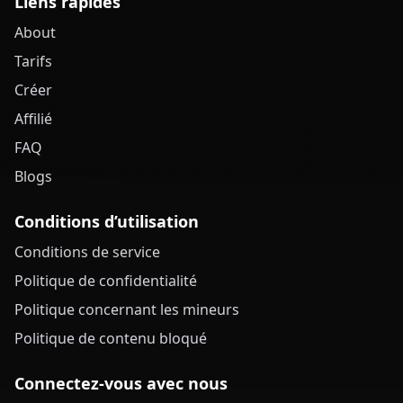
Liens rapides
About
Tarifs
Créer
Affilié
FAQ
Blogs
Conditions d’utilisation
Conditions de service
Politique de confidentialité
Politique concernant les mineurs
Politique de contenu bloqué
Connectez-vous avec nous