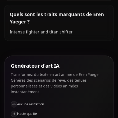
Quels sont les traits marquants de Eren
Yaeger ?
Intense fighter and titan shifter
Générateur d'art IA
Transformez du texte en art anime de Eren Yaeger.
Générez des scénarios de rêve, des tenues
personnalisées et des vidéos animées
instantanément.
Aucune restriction
Haute qualité