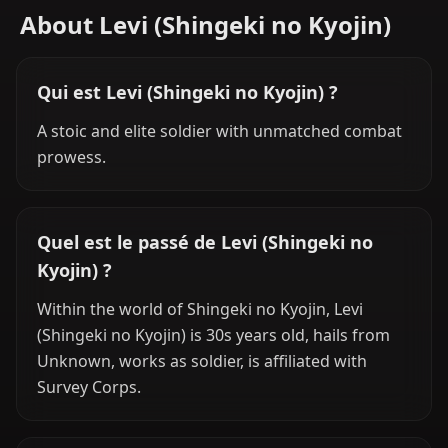
About Levi (Shingeki no Kyojin)
Qui est Levi (Shingeki no Kyojin) ?
A stoic and elite soldier with unmatched combat
prowess.
Quel est le passé de Levi (Shingeki no
Kyojin) ?
Within the world of Shingeki no Kyojin, Levi
(Shingeki no Kyojin) is 30s years old, hails from
Unknown, works as soldier, is affiliated with
Survey Corps.