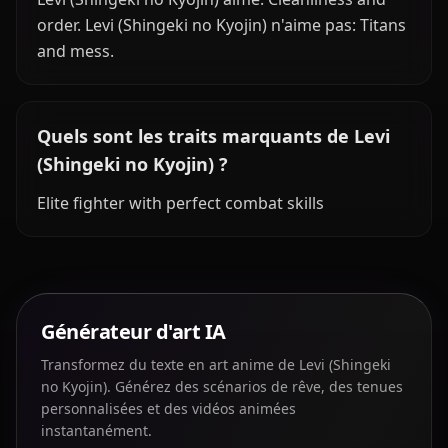
order. Levi (Shingeki no Kyojin) n'aime pas: Titans
and mess.
Quels sont les traits marquants de Levi
(Shingeki no Kyojin) ?
Elite fighter with perfect combat skills
Générateur d'art IA
Transformez du texte en art anime de Levi (Shingeki
no Kyojin). Générez des scénarios de rêve, des tenues
personnalisées et des vidéos animées
instantanément.