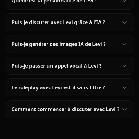
Quelle est la personnalité de Levi ?
Puis-je discuter avec Levi grâce à l'IA ?
Puis-je générer des images IA de Levi ?
Puis-je passer un appel vocal à Levi ?
Le roleplay avec Levi est-il sans filtre ?
Comment commencer à discuter avec Levi ?