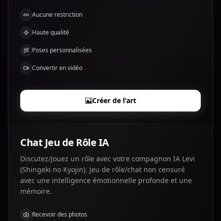
Aucune restriction
Haute qualité
Poses personnalisées
Convertir en vidéo
Créer de l'art
Chat Jeu de Rôle IA
Discutez/Jouez un rôle avec votre compagnon IA Levi
(Shingeki no Kyojin). Jeu de rôle/chat non censuré
avec une intelligence émotionnelle profonde et une
mémoire.
Recevoir des photos