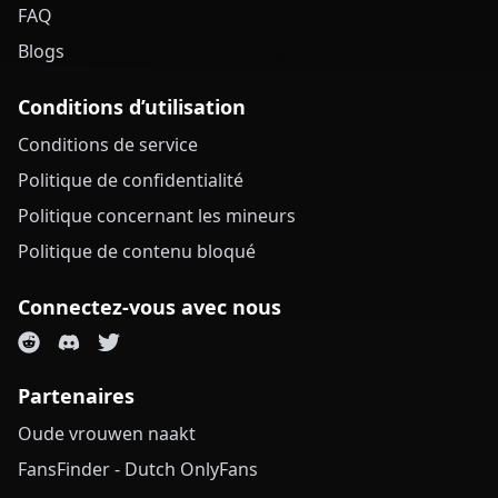
FAQ
Blogs
Conditions d’utilisation
Conditions de service
Politique de confidentialité
Politique concernant les mineurs
Politique de contenu bloqué
Connectez-vous avec nous
Partenaires
Oude vrouwen naakt
FansFinder - Dutch OnlyFans