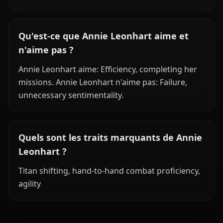
Qu'est-ce que Annie Leonhart aime et
n'aime pas ?
Annie Leonhart aime: Efficiency, completing her
missions. Annie Leonhart n'aime pas: Failure,
unnecessary sentimentality.
Quels sont les traits marquants de Annie
Leonhart ?
Titan shifting, hand-to-hand combat proficiency,
agility