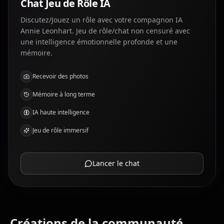
Chat Jeu de Rôle IA
Discutez/Jouez un rôle avec votre compagnon IA
Annie Leonhart. Jeu de rôle/chat non censuré avec
une intelligence émotionnelle profonde et une
mémoire.
Recevoir des photos
Mémoire à long terme
IA haute intelligence
Jeu de rôle immersif
Lancer le chat
Créations de la communauté