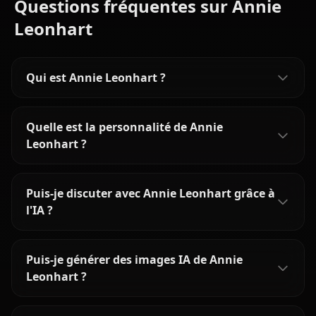
Questions fréquentes sur Annie
Leonhart
Qui est Annie Leonhart ?
Quelle est la personnalité de Annie
Leonhart ?
Puis-je discuter avec Annie Leonhart grâce à
l'IA ?
Puis-je générer des images IA de Annie
Leonhart ?