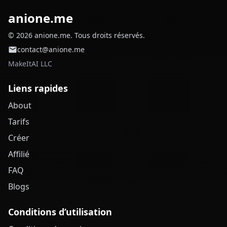
anione.me
© 2026 anione.me. Tous droits réservés.
contact@anione.me
MakeItAI LLC
Liens rapides
About
Tarifs
Créer
Affilié
FAQ
Blogs
Conditions d’utilisation