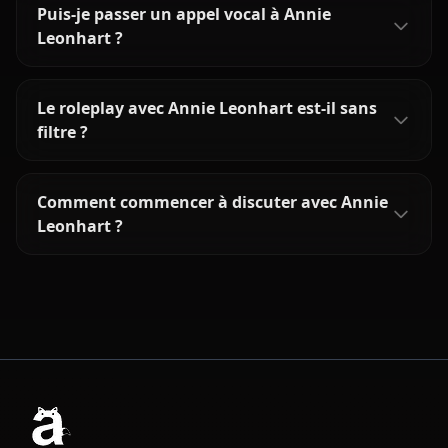
Puis-je passer un appel vocal à Annie
Leonhart ?
Le roleplay avec Annie Leonhart est-il sans
filtre ?
Comment commencer à discuter avec Annie
Leonhart ?