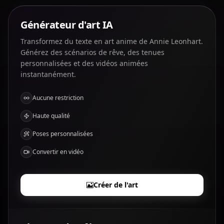
Générateur d'art IA
Transformez du texte en art anime de Annie Leonhart.
Générez des scénarios de rêve, des tenues
personnalisées et des vidéos animées
instantanément.
Aucune restriction
Haute qualité
Poses personnalisées
Convertir en vidéo
Créer de l'art