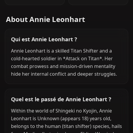
About Annie Leonhart
Qui est Annie Leonhart ?
Annie Leonhart is a skilled Titan Shifter and a
cold-hearted soldier in *Attack on Titan*. Her
combat prowess and mission-driven mentality
hide her internal conflict and deeper struggles.
Quel est le passé de Annie Leonhart ?
Within the world of Shingeki no Kyojin, Annie
Leonhart is Unknown (appears 18) years old,
belongs to the human (titan shifter) species, hails