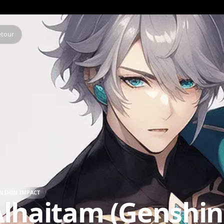
Retour
GENSHIN IMPACT