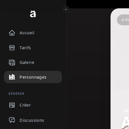
Accueil
Tarifs
Galerie
Personnages
GÉNÉRER
Créer