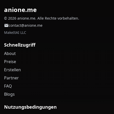
anione.me
© 2026 anione.me. Alle Rechte vorbehalten.
contact@anione.me
MakeItAI LLC
Schnellzugriff
About
Preise
Erstellen
Partner
FAQ
Blogs
Nutzungsbedingungen