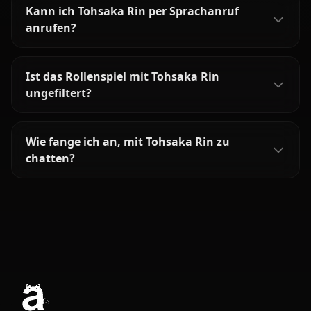
Kann ich Tohsaka Rin per Sprachanruf
anrufen?
Ist das Rollenspiel mit Tohsaka Rin
ungefiltert?
Wie fange ich an, mit Tohsaka Rin zu
chatten?