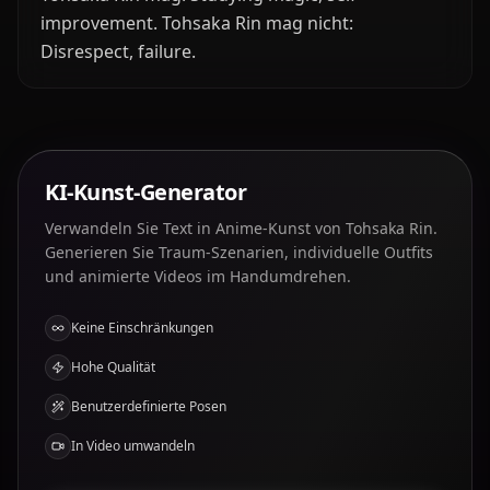
improvement. Tohsaka Rin mag nicht:
Disrespect, failure.
KI-Kunst-Generator
Verwandeln Sie Text in Anime-Kunst von Tohsaka Rin.
Generieren Sie Traum-Szenarien, individuelle Outfits
und animierte Videos im Handumdrehen.
Keine Einschränkungen
Hohe Qualität
Benutzerdefinierte Posen
In Video umwandeln