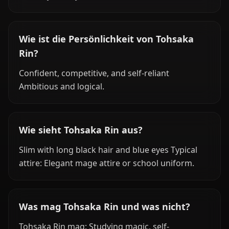
Wie ist die Persönlichkeit von Tohsaka
Rin?
Confident, competitive, and self-reliant
Ambitious and logical.
Wie sieht Tohsaka Rin aus?
Slim with long black hair and blue eyes Typical
attire: Elegant mage attire or school uniform.
Was mag Tohsaka Rin und was nicht?
Tohsaka Rin mag: Studying magic, self-