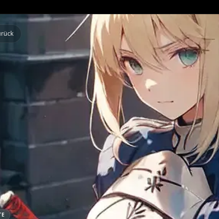
Zurück