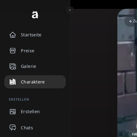
Startseite
Preise
Galerie
Charaktere
ERSTELLEN
Erstellen