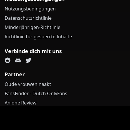
Nutzungsbedingungen
Datenschutzrichtlinie
Minderjährigen-Richtlinie
Richtlinie für gesperrte Inhalte
Verbinde dich mit uns
Partner
Oude vrouwen naakt
FansFinder - Dutch OnlyFans
Anione Review