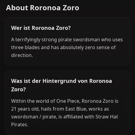
About Roronoa Zoro
Wer ist Roronoa Zoro?
A terrifyingly strong pirate swordsman who uses
three blades and has absolutely zero sense of
direction.
Was ist der Hintergrund von Roronoa
Zoro?
Within the world of One Piece, Roronoa Zoro is
21 years old, hails from East Blue, works as
swordsman / pirate, is affiliated with Straw Hat
Pirates.