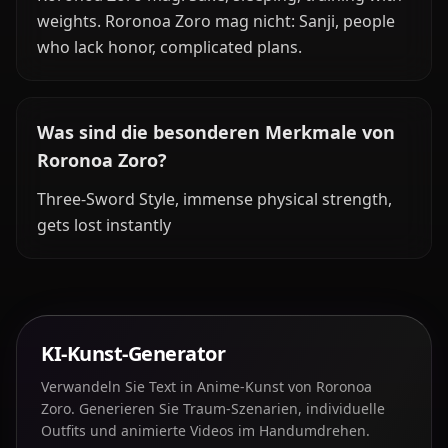
weights. Roronoa Zoro mag nicht: Sanji, people
who lack honor, complicated plans.
Was sind die besonderen Merkmale von
Roronoa Zoro?
Three-Sword Style, immense physical strength,
gets lost instantly
KI-Kunst-Generator
Verwandeln Sie Text in Anime-Kunst von Roronoa
Zoro. Generieren Sie Traum-Szenarien, individuelle
Outfits und animierte Videos im Handumdrehen.