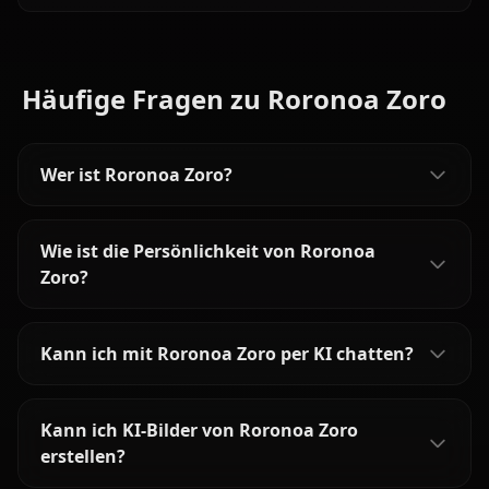
Pirate Empress without filters limiting your interactions.
Häufige Fragen zu Roronoa Zoro
Wer ist Roronoa Zoro?
Wie ist die Persönlichkeit von Roronoa
Zoro?
Kann ich mit Roronoa Zoro per KI chatten?
Kann ich KI-Bilder von Roronoa Zoro
erstellen?