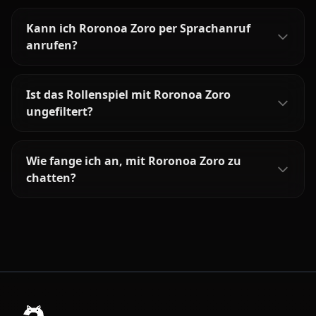
Kann ich Roronoa Zoro per Sprachanruf
anrufen?
Ist das Rollenspiel mit Roronoa Zoro
ungefiltert?
Wie fange ich an, mit Roronoa Zoro zu
chatten?