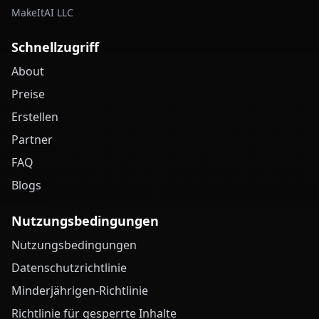
MakeItAI LLC
Schnellzugriff
About
Preise
Erstellen
Partner
FAQ
Blogs
Nutzungsbedingungen
Nutzungsbedingungen
Datenschutzrichtlinie
Minderjährigen-Richtlinie
Richtlinie für gesperrte Inhalte