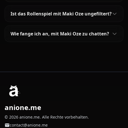
Ist das Rollenspiel mit Maki Oze ungefiltert?
Wie fange ich an, mit Maki Oze zu chatten?
anione.me
© 2026 anione.me. Alle Rechte vorbehalten.
contact@anione.me