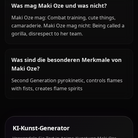
Was mag Maki Oze und was nicht?
Maki Oze mag: Combat training, cute things,
camaraderie. Maki Oze mag nicht: Being called a
gorilla, disrespect to her team.
Was sind die besonderen Merkmale von
Maki Oze?
Second Generation pyrokinetic, controls flames
with fists, creates flame spirits
KI-Kunst-Generator