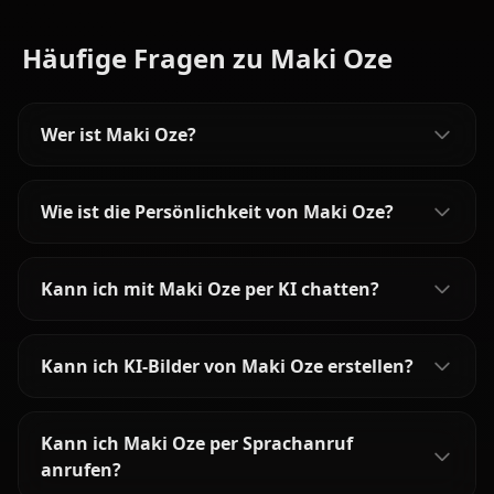
Häufige Fragen zu Maki Oze
Wer ist Maki Oze?
Wie ist die Persönlichkeit von Maki Oze?
Kann ich mit Maki Oze per KI chatten?
Kann ich KI-Bilder von Maki Oze erstellen?
Kann ich Maki Oze per Sprachanruf
anrufen?