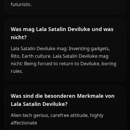
futuristic.
Was mag Lala Satalin Deviluke und was
nicht?
Lala Satalin Deviluke mag: Inventing gadgets,
Rito, Earth culture. Lala Satalin Deviluke mag
nicht: Being forced to return to Deviluke, boring
rules.
Was sind die besonderen Merkmale von
Lala Satalin Deviluke?
Alien tech genius, carefree attitude, highly
affectionate