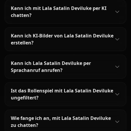
Kann ich mit Lala Satalin Deviluke per KI
chatten?
Kann ich KI-Bilder von Lala Satalin Deviluke
erstellen?
Kann ich Lala Satalin Deviluke per
Sprachanruf anrufen?
Ist das Rollenspiel mit Lala Satalin Deviluke
ungefiltert?
Wie fange ich an, mit Lala Satalin Deviluke
zu chatten?