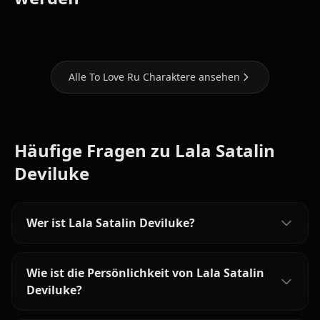
The Franxx)
Piece)
Impact)
Alle To Love Ru Charaktere ansehen
Häufige Fragen zu Lala Satalin
Deviluke
Wer ist Lala Satalin Deviluke?
Wie ist die Persönlichkeit von Lala Satalin
Deviluke?