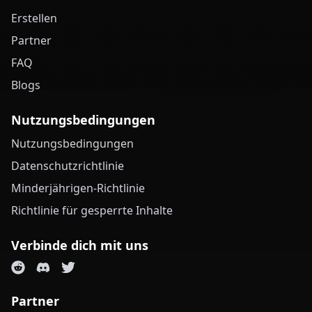
Erstellen
Partner
FAQ
Blogs
Nutzungsbedingungen
Nutzungsbedingungen
Datenschutzrichtlinie
Minderjährigen-Richtlinie
Richtlinie für gesperrte Inhalte
Verbinde dich mit uns
Partner