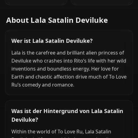
About Lala Satalin Deviluke
Wer ist Lala Satalin Deviluke?
Lala is the carefree and brilliant alien princess of
Deviluke who crashes into Rito’s life with her wild
inventions and boundless energy. Her love for
Earth and chaotic affection drive much of To Love
Ru’s comedy and romance.
Was ist der Hintergrund von Lala Satalin
Deviluke?
Within the world of To Love Ru, Lala Satalin