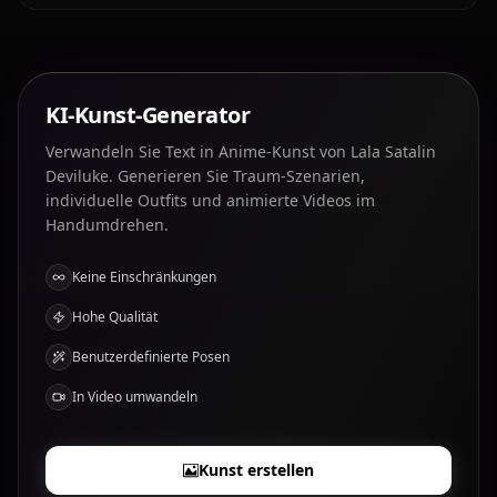
KI-Kunst-Generator
Verwandeln Sie Text in Anime-Kunst von Lala Satalin
Deviluke. Generieren Sie Traum-Szenarien,
individuelle Outfits und animierte Videos im
Handumdrehen.
Keine Einschränkungen
Hohe Qualität
Benutzerdefinierte Posen
In Video umwandeln
Kunst erstellen