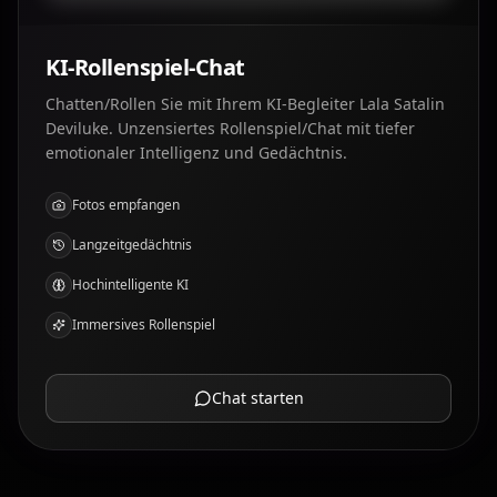
KI-Rollenspiel-Chat
Chatten/Rollen Sie mit Ihrem KI-Begleiter Lala Satalin
Deviluke. Unzensiertes Rollenspiel/Chat mit tiefer
emotionaler Intelligenz und Gedächtnis.
Fotos empfangen
Langzeitgedächtnis
Hochintelligente KI
Immersives Rollenspiel
Chat starten