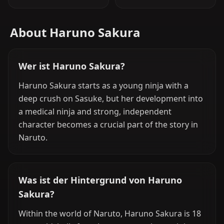
About Haruno Sakura
Wer ist Haruno Sakura?
Haruno Sakura starts as a young ninja with a
deep crush on Sasuke, but her development into
a medical ninja and strong, independent
character becomes a crucial part of the story in
Naruto.
Was ist der Hintergrund von Haruno
Sakura?
Within the world of Naruto, Haruno Sakura is 18