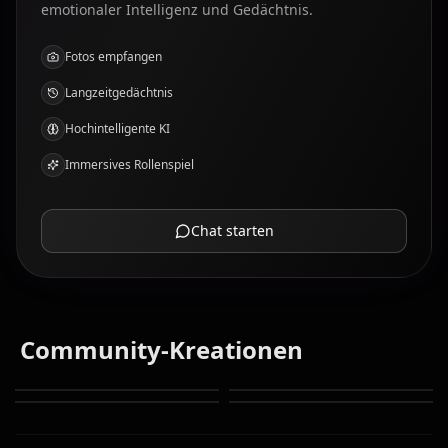
emotionaler Intelligenz und Gedächtnis.
Fotos empfangen
Langzeitgedächtnis
Hochintelligente KI
Immersives Rollenspiel
Chat starten
Community-Kreationen