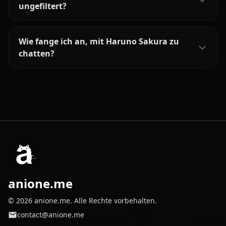
ungefiltert?
Wie fange ich an, mit Haruno Sakura zu
chatten?
anione.me
© 2026 anione.me. Alle Rechte vorbehalten.
contact@anione.me