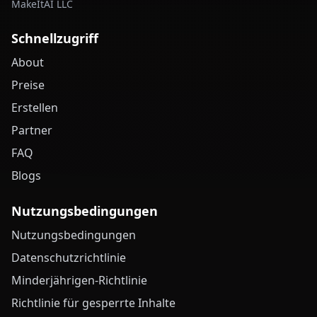
MakeItAI LLC
Schnellzugriff
About
Preise
Erstellen
Partner
FAQ
Blogs
Nutzungsbedingungen
Nutzungsbedingungen
Datenschutzrichtlinie
Minderjährigen-Richtlinie
Richtlinie für gesperrte Inhalte