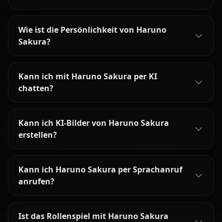
Wie ist die Persönlichkeit von Haruno
Sakura?
Kann ich mit Haruno Sakura per KI
chatten?
Kann ich KI-Bilder von Haruno Sakura
erstellen?
Kann ich Haruno Sakura per Sprachanruf
anrufen?
Ist das Rollenspiel mit Haruno Sakura