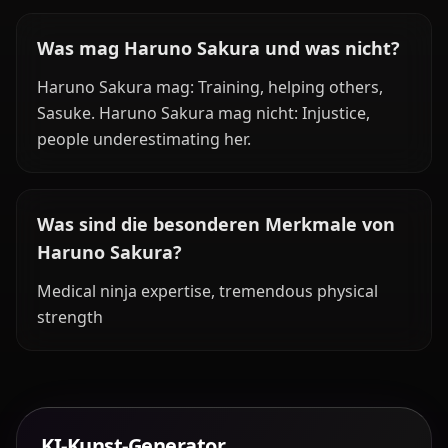
Was mag Haruno Sakura und was nicht?
Haruno Sakura mag: Training, helping others,
Sasuke. Haruno Sakura mag nicht: Injustice,
people underestimating her.
Was sind die besonderen Merkmale von
Haruno Sakura?
Medical ninja expertise, tremendous physical
strength
KI-Kunst-Generator