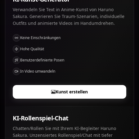
Verwandeln Sie Text in Anime-Kunst von Haruno
Sakura. Generieren Sie Traum-Szenarien, individuelle
Outfits und animierte Videos im Handumdrehen.
Keine Einschränkungen
Hohe Qualität
Benutzerdefinierte Posen
In Video umwandeln
Kunst erstellen
KI-Rollenspiel-Chat
Chatten/Rollen Sie mit Ihrem KI-Begleiter Haruno
Sakura. Unzensiertes Rollenspiel/Chat mit tiefer