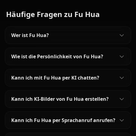
Häufige Fragen zu Fu Hua
Wer ist Fu Hua?
Wie ist die Persönlichkeit von Fu Hua?
Kann ich mit Fu Hua per KI chatten?
Kann ich KI-Bilder von Fu Hua erstellen?
Kann ich Fu Hua per Sprachanruf anrufen?