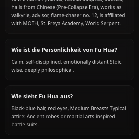
hails from Chinese (Pre-Collapse Era), works as
valkyrie, advisor, flame-chaser no. 12, is affiliated
with MOTH, St. Freya Academy, World Serpent.
Wie ist die Persönlichkeit von Fu Hua?
Calm, self-disciplined, emotionally distant Stoic,
wise, deeply philosophical.
Wie sieht Fu Hua aus?
Black-blue hair, red eyes, Medium Breasts Typical
attire: Ancient robes or martial arts-inspired
battle suits.