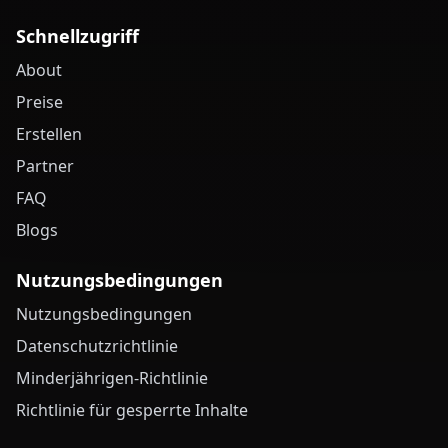
Schnellzugriff
About
Preise
Erstellen
Partner
FAQ
Blogs
Nutzungsbedingungen
Nutzungsbedingungen
Datenschutzrichtlinie
Minderjährigen-Richtlinie
Richtlinie für gesperrte Inhalte