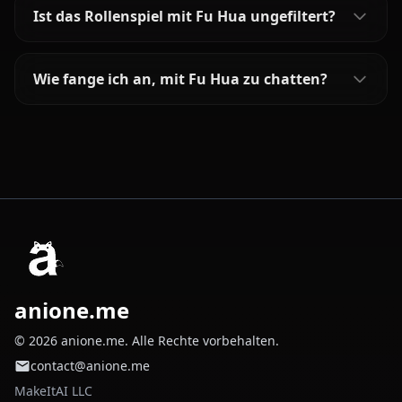
Ist das Rollenspiel mit Fu Hua ungefiltert?
Wie fange ich an, mit Fu Hua zu chatten?
anione.me
© 2026 anione.me. Alle Rechte vorbehalten.
contact@anione.me
MakeItAI LLC