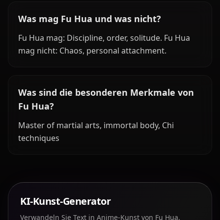
Was mag Fu Hua und was nicht?
Fu Hua mag: Discipline, order, solitude. Fu Hua
mag nicht: Chaos, personal attachment.
Was sind die besonderen Merkmale von
Fu Hua?
Master of martial arts, immortal body, Chi
techniques
KI-Kunst-Generator
Verwandeln Sie Text in Anime-Kunst von Fu Hua.