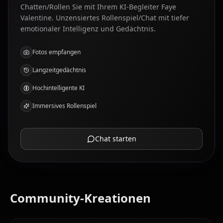
Chatten/Rollen Sie mit Ihrem KI-Begleiter Faye
Valentine. Unzensiertes Rollenspiel/Chat mit tiefer
emotionaler Intelligenz und Gedächtnis.
Fotos empfangen
Langzeitgedächtnis
Hochintelligente KI
Immersives Rollenspiel
Chat starten
Community-Kreationen