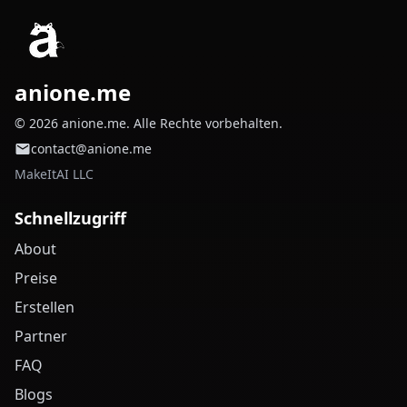
anione.me
© 2026 anione.me. Alle Rechte vorbehalten.
contact@anione.me
MakeItAI LLC
Schnellzugriff
About
Preise
Erstellen
Partner
FAQ
Blogs