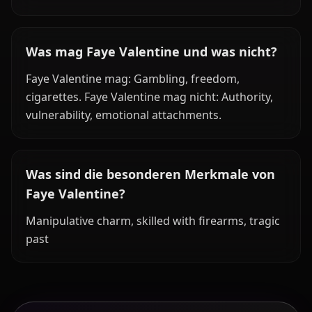
Was mag Faye Valentine und was nicht?
Faye Valentine mag: Gambling, freedom,
cigarettes. Faye Valentine mag nicht: Authority,
vulnerability, emotional attachments.
Was sind die besonderen Merkmale von
Faye Valentine?
Manipulative charm, skilled with firearms, tragic
past