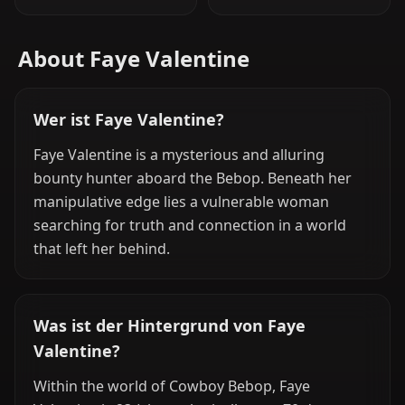
About Faye Valentine
Wer ist Faye Valentine?
Faye Valentine is a mysterious and alluring
bounty hunter aboard the Bebop. Beneath her
manipulative edge lies a vulnerable woman
searching for truth and connection in a world
that left her behind.
Was ist der Hintergrund von Faye
Valentine?
Within the world of Cowboy Bebop, Faye