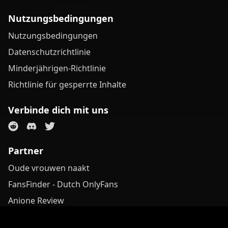
Nutzungsbedingungen
Nutzungsbedingungen
Datenschutzrichtlinie
Minderjährigen-Richtlinie
Richtlinie für gesperrte Inhalte
Verbinde dich mit uns
Partner
Oude vrouwen naakt
FansFinder - Dutch OnlyFans
Anione Review