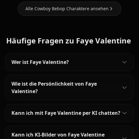
Alle Cowboy Bebop Charaktere ansehen
Häufige Fragen zu Faye Valentine
Wer ist Faye Valentine?
Wie ist die Persönlichkeit von Faye
Valentine?
Kann ich mit Faye Valentine per KI chatten?
Kann ich KI-Bilder von Faye Valentine