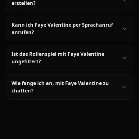
erstellen?
Kann ich Faye Valentine per Sprachanruf
anrufen?
Ist das Rollenspiel mit Faye Valentine
ungefiltert?
Wie fange ich an, mit Faye Valentine zu
chatten?