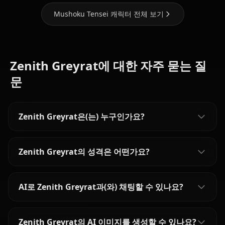
Mushoku Tensei 캐릭터 전체 보기
Zenith Greyrat에 대한 자주 묻는 질
문
Zenith Greyrat은(는) 누구인가요?
Zenith Greyrat의 성격은 어떤가요?
AI로 Zenith Greyrat과(와) 채팅할 수 있나요?
Zenith Greyrat의 AI 이미지를 생성할 수 있나요?