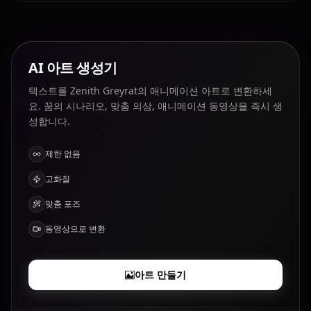
AI 아트 생성기
텍스트를 Zenith Greyrat의 애니메이션 아트로 변환하세
요. 꿈의 시나리오, 맞춤 의상, 애니메이션 동영상을 즉시 생
성합니다.
제한 없음
고화질
맞춤 포즈
동영상으로 변환
아트 만들기