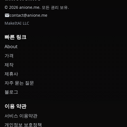
© 2026 anione.me. 모든 권리 보유.
contact@anione.me
MakeItAI LLC
빠른 링크
About
가격
제작
제휴사
자주 묻는 질문
블로그
이용 약관
서비스 이용약관
개인정보 보호정책