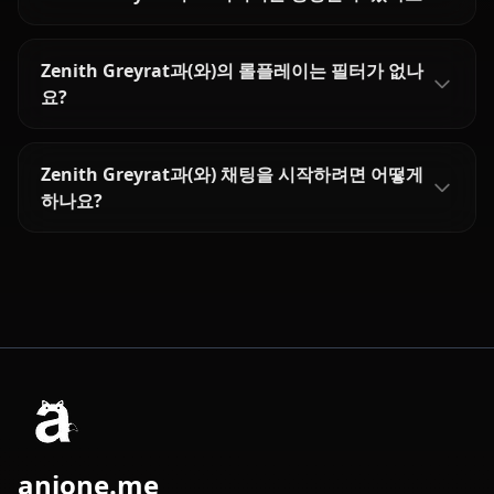
Zenith Greyrat과(와)의 롤플레이는 필터가 없나
요?
Zenith Greyrat과(와) 채팅을 시작하려면 어떻게
하나요?
anione.me