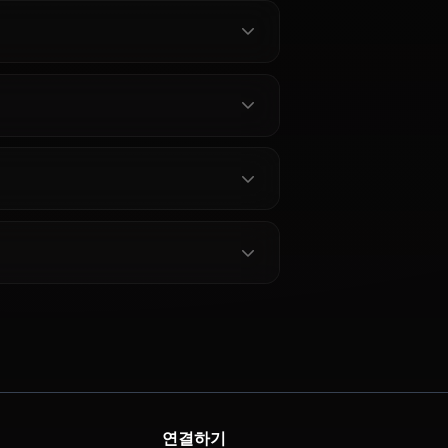
캐릭터 전체 보기
 자주 묻는 질문