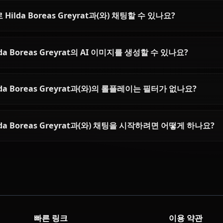
Mushoku Tensei 
Hilda Boreas Greyrat에 대한
Hilda Boreas Greyrat은(는) 누구인가요?
Hilda Boreas Greyrat의 성격은 어떤가요?
AI로 Hilda Boreas Greyrat과(와) 채팅할 수 있나요?