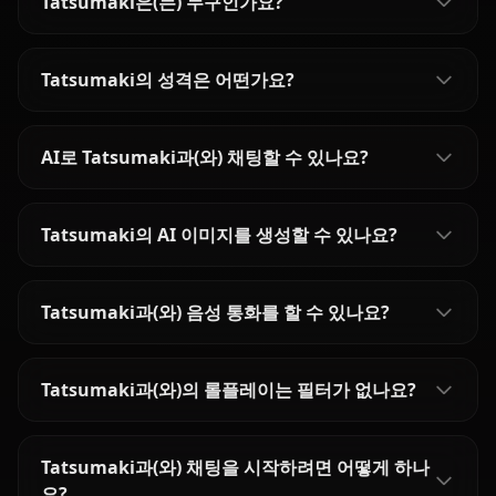
Tatsumaki은(는) 누구인가요?
Tatsumaki의 성격은 어떤가요?
AI로 Tatsumaki과(와) 채팅할 수 있나요?
Tatsumaki의 AI 이미지를 생성할 수 있나요?
Tatsumaki과(와) 음성 통화를 할 수 있나요?
Tatsumaki과(와)의 롤플레이는 필터가 없나요?
Tatsumaki과(와) 채팅을 시작하려면 어떻게 하나
요?