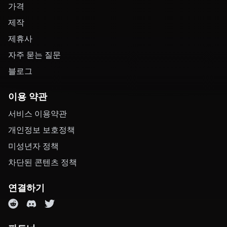
가격
제작
제휴사
자주 묻는 질문
블로그
이용 약관
서비스 이용약관
개인정보 보호정책
미성년자 정책
차단된 콘텐츠 정책
연결하기