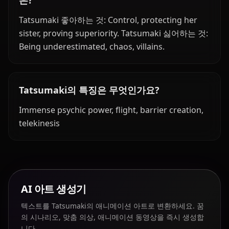
은?
Tatsumaki 좋아하는 것: Control, protecting her
sister, proving superiority. Tatsumaki 싫어하는 것:
Being underestimated, chaos, villains.
Tatsumaki의 특징은 무엇인가요?
Immense psychic power, flight, barrier creation,
telekinesis
AI 아트 생성기
텍스트를 Tatsumaki의 애니메이션 아트로 변환하세요. 꿈
의 시나리오, 맞춤 의상, 애니메이션 동영상을 즉시 생성합
니다.