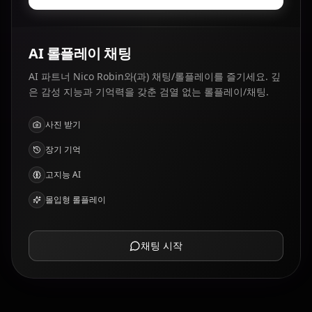
AI 롤플레이 채팅
AI 파트너 Nico Robin와(과) 채팅/롤플레이를 즐기세요. 깊
은 감성 지능과 기억력을 갖춘 검열 없는 롤플레이/채팅.
사진 받기
장기 기억
고지능 AI
몰입형 롤플레이
채팅 시작