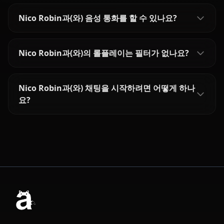
Nico Robin과(와) 음성 통화를 할 수 있나요?
Nico Robin과(와)의 롤플레이는 필터가 없나요?
Nico Robin과(와) 채팅을 시작하려면 어떻게 하나
요?