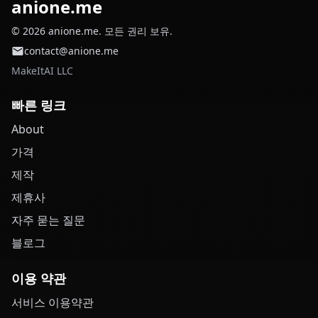
anione.me
© 2026 anione.me. 모든 권리 보유.
contact@anione.me
MakeItAI LLC
빠른 링크
About
가격
제작
제휴사
자주 묻는 질문
블로그
이용 약관
서비스 이용약관