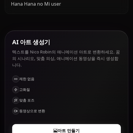
Hana Hana no Mi user
AI 아트 생성기
텍스트를 Nico Robin의 애니메이션 아트로 변환하세요. 꿈
의 시나리오, 맞춤 의상, 애니메이션 동영상을 즉시 생성합
니다.
제한 없음
고화질
맞춤 포즈
동영상으로 변환
아트 만들기