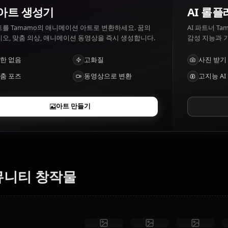
Tamamo이(가) 좋아하는 것과 싫어하는 것은?
Tamamo 좋아하는 것: Her Master, fox-related items. Tam
AI 아트 생성기
텍스트를 Tamamo의 애니메이션 아트로 변환하세요. 꿈의
시나리오, 맞춤 의상, 애니메이션 동영상을 즉시 생성합니다.
제한 없음
고화질
맞춤 포즈
동영상으로 변환
아트 만들기