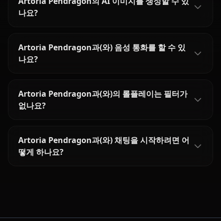
Artoria Pendragon의 AI 이미지를 생성할 수 있
나요?
Artoria Pendragon과(와) 음성 통화를 할 수 있
나요?
Artoria Pendragon과(와)의 롤플레이는 필터가
없나요?
Artoria Pendragon과(와) 채팅을 시작하려면 어
떻게 하나요?