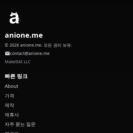
anione.me
© 2026 anione.me. 모든 권리 보유.
contact@anione.me
MakeItAI LLC
빠른 링크
About
가격
제작
제휴사
자주 묻는 질문