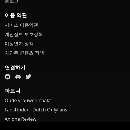
블로그
이용 약관
서비스 이용약관
개인정보 보호정책
미성년자 정책
차단된 콘텐츠 정책
연결하기
파트너
Oude vrouwen naakt
FansFinder - Dutch OnlyFans
Anione Review