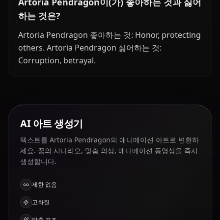
Artoria Pendragon이(가) 좋아하는 것과 싫어
하는 것은?
Artoria Pendragon 좋아하는 것: Honor, protecting
others. Artoria Pendragon 싫어하는 것:
Corruption, betrayal.
AI 아트 생성기
텍스트를 Artoria Pendragon의 애니메이션 아트로 변환하
세요. 꿈의 시나리오, 맞춤 의상, 애니메이션 동영상을 즉시
생성합니다.
제한 없음
고화질
맞춤 포즈